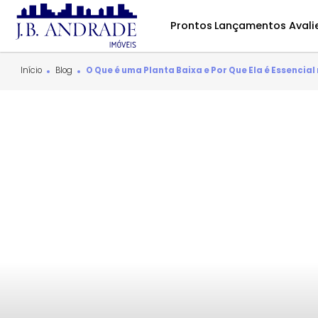
Prontos
Lançamentos
Início
Blog
O Que é uma Planta Baixa e Por Que Ela é Es