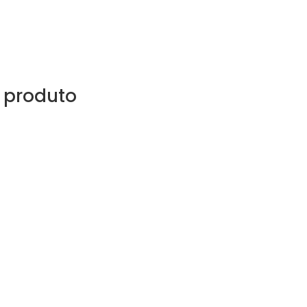
 produto