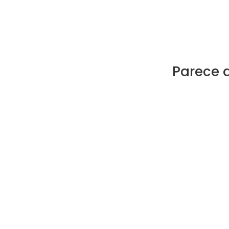
Parece 