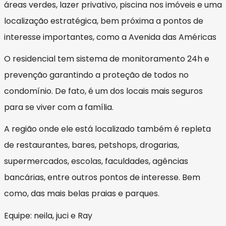
áreas verdes, lazer privativo, piscina nos imóveis e uma
localização estratégica, bem próxima a pontos de
interesse importantes, como a Avenida das Américas
O residencial tem sistema de monitoramento 24h e
prevenção garantindo a proteção de todos no
condomínio. De fato, é um dos locais mais seguros
para se viver com a família.
A região onde ele está localizado também é repleta
de restaurantes, bares, petshops, drogarias,
supermercados, escolas, faculdades, agências
bancárias, entre outros pontos de interesse. Bem
como, das mais belas praias e parques.
Equipe: neila, juci e Ray