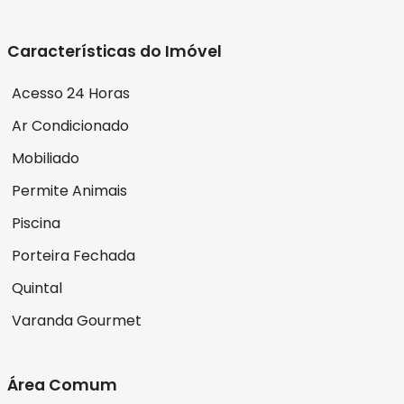
Características do Imóvel
Acesso 24 Horas
Ar Condicionado
Mobiliado
Permite Animais
Piscina
Porteira Fechada
Quintal
Varanda Gourmet
Área Comum