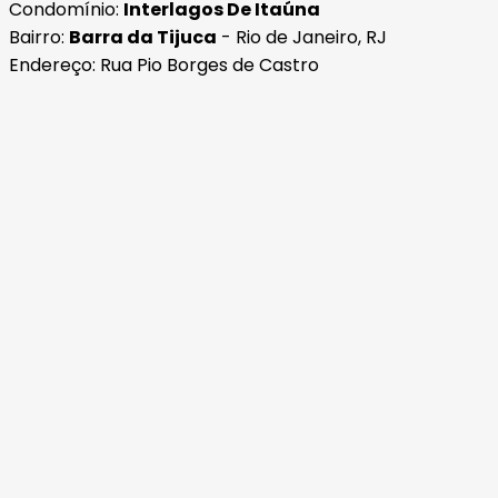
Condomínio:
Interlagos De Itaúna
Bairro:
Barra da Tijuca
- Rio de Janeiro, RJ
Endereço: Rua Pio Borges de Castro