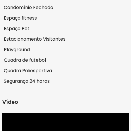
Condomínio Fechado
Espaço fitness
Espaço Pet
Estacionamento Visitantes
Playground
Quadra de futebol
Quadra Poliesportiva
Segurança 24 horas
Vídeo