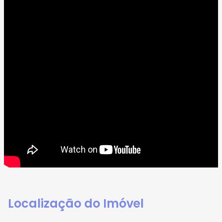
Localização do Imóvel