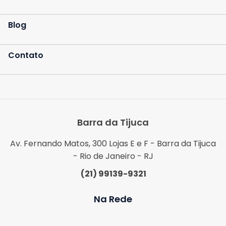
Blog
Contato
Barra da Tijuca
Av. Fernando Matos, 300 Lojas E e F - Barra da Tijuca
- Rio de Janeiro - RJ
(21) 99139-9321
Na Rede