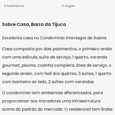
5 banheiros
3 vagas
Sobre Casa, Barra da Tijuca
Excelente casa no Condomínio Interlagos de Itaúna
Casa composta por dois pavimentos, o primeiro andar
com uma edícula, suíte de serviço, 1 quarto, varanda
gourmet, piscina, cozinha completa, área de serviço; o
segundo andar, com hall dos quartos, 3 suítes, 1 quarto
com banheiro ao lado, 2 suítes com varandas.
O condomínio tem ambientes diferenciados, para
proporcionar aos moradores uma infraestrutura
acima do padrão do mercado. O residencial tem lindas