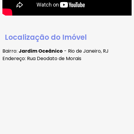
Localização do Imóvel
Bairro:
Jardim Oceânico
- Rio de Janeiro, RJ
Endereço: Rua Deodato de Morais