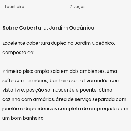
1 banheiro
2 vagas
Sobre Cobertura, Jardim Oceânico
Excelente cobertura duplex no Jardim Oceânico,
composta de:
Primeiro piso: ampla sala em dois ambientes, uma
suíte com armários, banheiro social, varandão com
vista livre, posição sol nascente e poente, ótima
cozinha com armários, área de serviço separada com
janelão e dependências completa de empregada com
um bom banheiro.