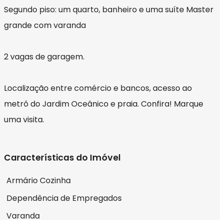
Segundo piso: um quarto, banheiro e uma suíte Master
grande com varanda
2 vagas de garagem.
Localização entre comércio e bancos, acesso ao
metrô do Jardim Oceânico e praia. Confira! Marque
uma visita.
Características do Imóvel
Armário Cozinha
Dependência de Empregados
Varanda