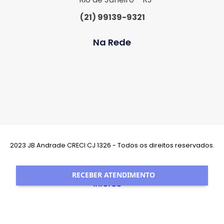
(21) 99139-9321
Na Rede
2023 JB Andrade CRECI CJ 1326 - Todos os direitos reservados.
Desenvolvimento:
RECEBER ATENDIMENTO