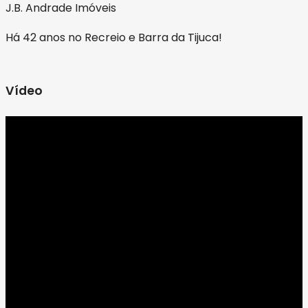
J.B. Andrade Imóveis
Há 42 anos no Recreio e Barra da Tijuca!
Vídeo