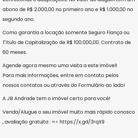
abono de R$ 2.000,00 no primeiro ano e R$ 1.000,00 no
segundo ano.
Como garantia a locação somente Seguro Fiança ou
Título de Capitalização de R$ 100.000,00. Contrato de
60 meses.
Agende agora mesmo uma visita a este imóvel!
Para mais informações, entre em contato pelos
nossos contatos ou através do Formulário ao lado!
A JB Andrade tem o imóvel certo para você!
Venda/Alugue o seu imóvel muito mais rápido conosco
, avaliação gratuita : => https://x.gd/3rqX9