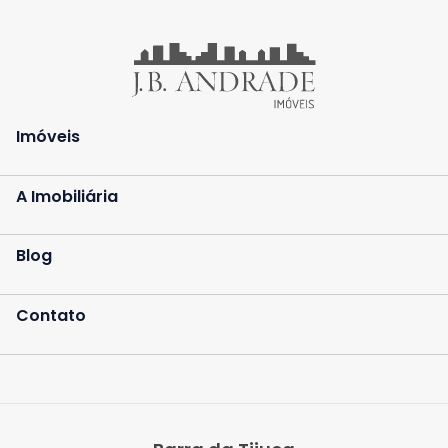
Imóveis
A Imobiliária
Blog
Contato