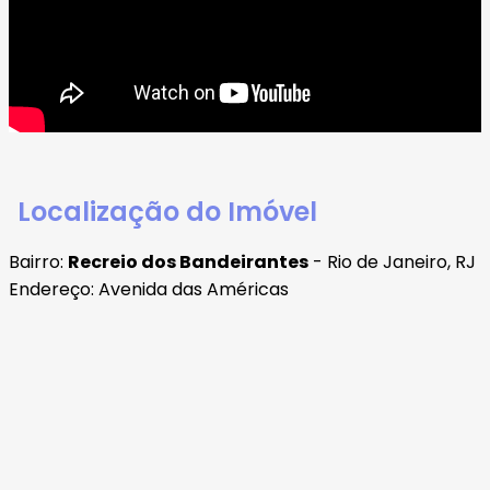
Localização do Imóvel
Bairro:
Recreio dos Bandeirantes
- Rio de Janeiro, RJ
Endereço: Avenida das Américas