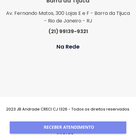
Barra da Tijuca
Av. Fernando Matos, 300 Lojas E e F - Barra da Tijuca
- Rio de Janeiro - RJ
(21) 99139-9321
Na Rede
2023 JB Andrade CRECI CJ 1326 - Todos os direitos reservados.
Desenvolvimento:
RECEBER ATENDIMENTO