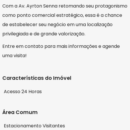
Com a Av. Ayrton Senna retomando seu protagonismo
como ponto comercial estratégico, essa é a chance
de estabelecer seu negócio em uma localização
privilegiada e de grande valorização.
Entre em contato para mais informações e agende
uma visita!
Características do Imóvel
Acesso 24 Horas
Área Comum
Estacionamento Visitantes