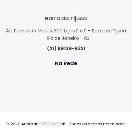
Barra da Tijuca
Av. Fernando Matos, 300 Lojas E e F - Barra da Tijuca
- Rio de Janeiro - RJ
(21) 99139-9321
Na Rede
2023 JB Andrade CRECI CJ 1326 - Todos os direitos reservados.