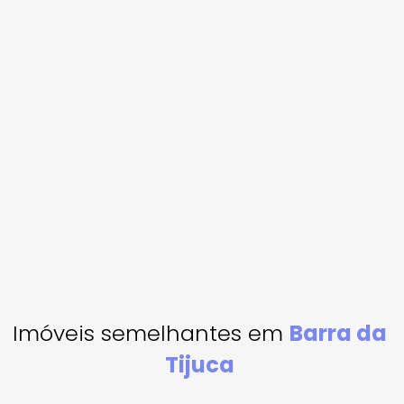
Imóveis semelhantes em
Barra da
Tijuca