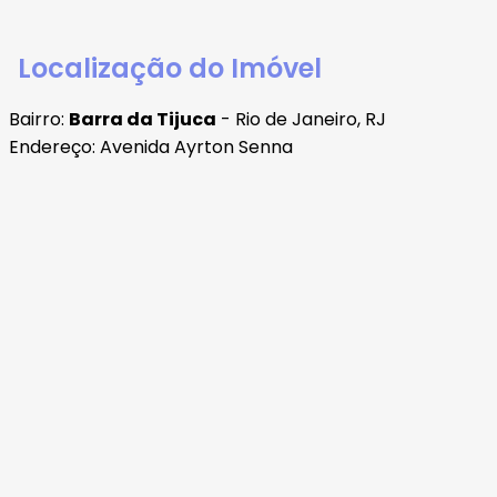
Localização do Imóvel
Bairro:
Barra da Tijuca
- Rio de Janeiro, RJ
Endereço: Avenida Ayrton Senna