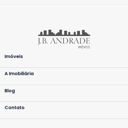
Imóveis
A Imobiliária
Blog
Contato