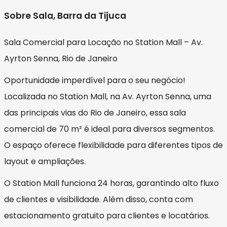
Sobre Sala, Barra da Tijuca
Sala Comercial para Locação no Station Mall – Av.
Ayrton Senna, Rio de Janeiro
Oportunidade imperdível para o seu negócio!
Localizada no Station Mall, na Av. Ayrton Senna, uma
das principais vias do Rio de Janeiro, essa sala
comercial de 70 m² é ideal para diversos segmentos.
O espaço oferece flexibilidade para diferentes tipos de
layout e ampliações.
O Station Mall funciona 24 horas, garantindo alto fluxo
de clientes e visibilidade. Além disso, conta com
estacionamento gratuito para clientes e locatários.