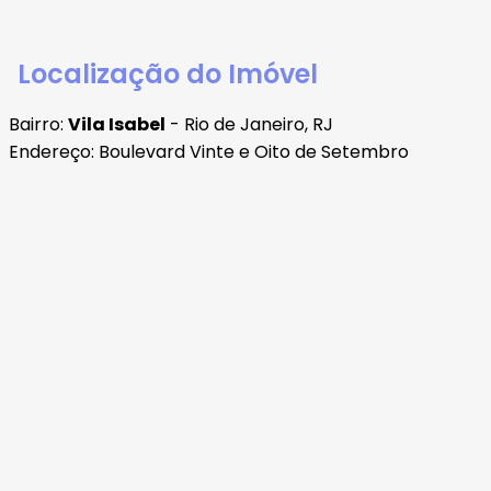
Localização do Imóvel
Bairro:
Vila Isabel
- Rio de Janeiro, RJ
Endereço: Boulevard Vinte e Oito de Setembro