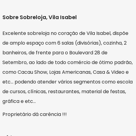
Sobre Sobreloja, Vila Isabel
Excelente sobreloja no coração de Vila Isabel, dispõe
de amplo espaço com 6 salas (divisórias), cozinha, 2
banheiros, de frente para o Boulevard 28 de
Setembro, ao lado de todo comércio de ótimo padrão,
como Cacau Show, Lojas Americanas, Casa & Video e
etc... podendo atender vários segmentos como escola
de cursos, clínicas, restaurantes, material de festas,
gráfica e etc...
Proprietário dá carência !!!