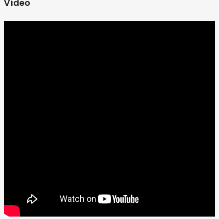
Vídeo