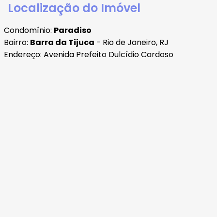
Localização do Imóvel
Condomínio:
Paradiso
Bairro:
Barra da Tijuca
- Rio de Janeiro, RJ
Endereço: Avenida Prefeito Dulcídio Cardoso