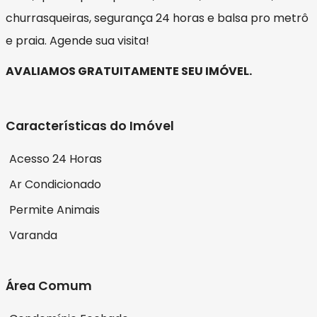
churrasqueiras, segurança 24 horas e balsa pro metrô
e praia. Agende sua visita!
AVALIAMOS GRATUITAMENTE SEU IMÓVEL.
Características do Imóvel
Acesso 24 Horas
Ar Condicionado
Permite Animais
Varanda
Área Comum