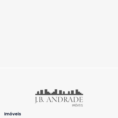
Imóveis