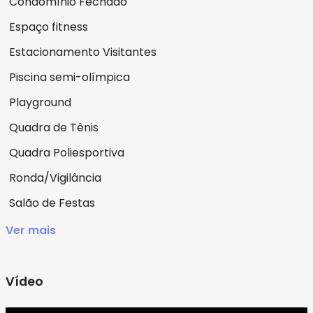
Condomínio Fechado
Espaço fitness
Estacionamento Visitantes
Piscina semi-olímpica
Playground
Quadra de Tênis
Quadra Poliesportiva
Ronda/Vigilância
Salão de Festas
Ver mais
Vídeo