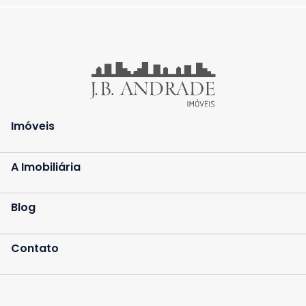
Imóveis
A Imobiliária
Blog
Contato