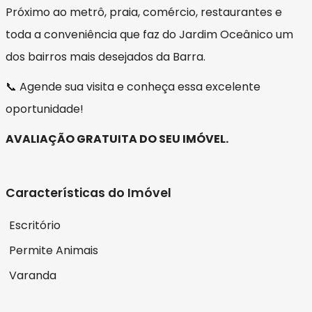
Próximo ao metrô, praia, comércio, restaurantes e
toda a conveniência que faz do Jardim Oceânico um
dos bairros mais desejados da Barra.
📞 Agende sua visita e conheça essa excelente
oportunidade!
AVALIAÇÃO GRATUITA DO SEU IMÓVEL.
Características do Imóvel
Escritório
Permite Animais
Varanda