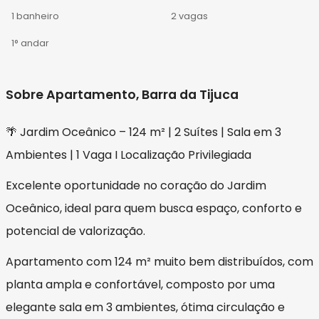
1 banheiro
2 vagas
1° andar
Sobre Apartamento, Barra da Tijuca
🌴 Jardim Oceânico – 124 m² | 2 Suítes | Sala em 3
Ambientes | 1 Vaga I Localização Privilegiada
Excelente oportunidade no coração do Jardim
Oceânico, ideal para quem busca espaço, conforto e
potencial de valorização.
Apartamento com 124 m² muito bem distribuídos, com
planta ampla e confortável, composto por uma
elegante sala em 3 ambientes, ótima circulação e