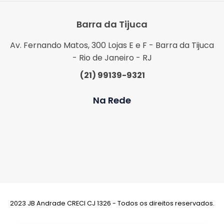
Barra da Tijuca
Av. Fernando Matos, 300 Lojas E e F - Barra da Tijuca
- Rio de Janeiro - RJ
(21) 99139-9321
Na Rede
2023 JB Andrade CRECI CJ 1326 - Todos os direitos reservados.