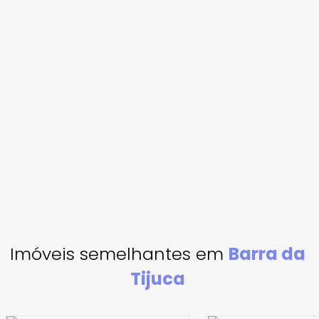
Imóveis semelhantes em
Barra da
Tijuca