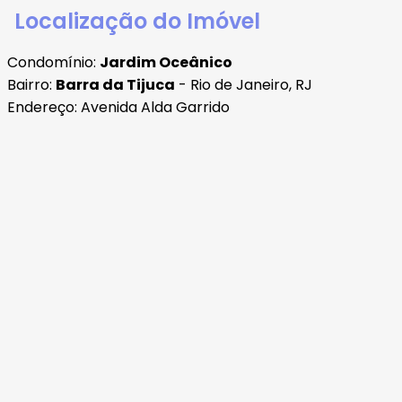
Localização do Imóvel
Condomínio:
Jardim Oceânico
Bairro:
Barra da Tijuca
- Rio de Janeiro, RJ
Endereço: Avenida Alda Garrido