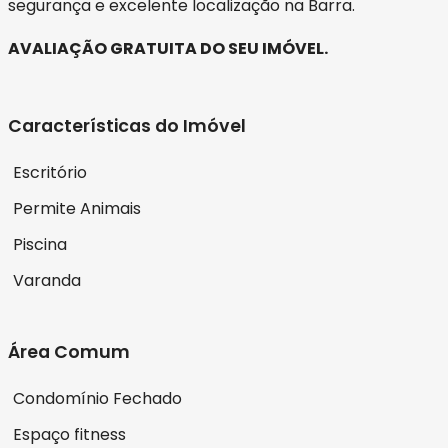
segurança e excelente localização na Barra.
AVALIAÇÃO GRATUITA DO SEU IMÓVEL.
Características do Imóvel
Escritório
Permite Animais
Piscina
Varanda
Área Comum
Condomínio Fechado
Espaço fitness