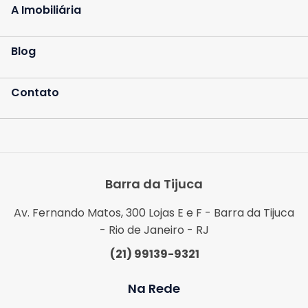
A Imobiliária
Blog
Contato
Barra da Tijuca
Av. Fernando Matos, 300 Lojas E e F - Barra da Tijuca
- Rio de Janeiro - RJ
(21) 99139-9321
Na Rede