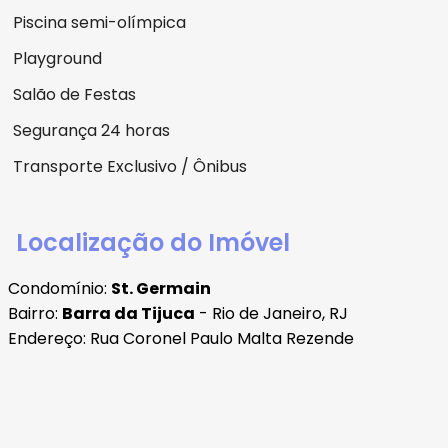
Piscina semi-olímpica
Playground
Salão de Festas
Segurança 24 horas
Transporte Exclusivo / Ônibus
Localização do Imóvel
Condomínio:
St. Germain
Bairro:
Barra da Tijuca
- Rio de Janeiro, RJ
Endereço: Rua Coronel Paulo Malta Rezende