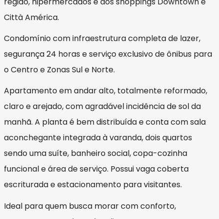
região, hipermercados e dos shoppings Downtown e
Città América.
Condomínio com infraestrutura completa de lazer,
segurança 24 horas e serviço exclusivo de ônibus para
o Centro e Zonas Sul e Norte.
Apartamento em andar alto, totalmente reformado,
claro e arejado, com agradável incidência de sol da
manhã. A planta é bem distribuída e conta com sala
aconchegante integrada à varanda, dois quartos
sendo uma suíte, banheiro social, copa-cozinha
funcional e área de serviço. Possui vaga coberta
escriturada e estacionamento para visitantes.
Ideal para quem busca morar com conforto,