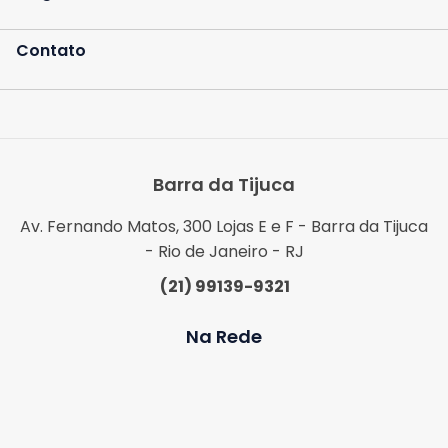
Contato
Barra da Tijuca
Av. Fernando Matos, 300 Lojas E e F - Barra da Tijuca
- Rio de Janeiro - RJ
(21) 99139-9321
Na Rede