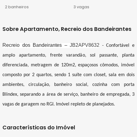
2 banheiros
3 vagas
Sobre Apartamento, Recreio dos Bandeirantes
Recreio dos Bandeirantes –
JB2APV8632
- Confortável e
amplo apartamento, frente varandão, sol passante, planta
diferenciada, metragem de 120m2, espaçosos cômodos, imóvel
composto por 2 quartos, sendo 1 suíte com closet, sala em dois
ambientes, circulação, banheiro social, cozinha com porta
Blindex, separando a área de serviço, banheiro de empregada, 3
vagas de garagem no RGI. Imóvel repleto de planejados.
Características do Imóvel