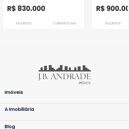
R$ 830.000
R$ 900.0
FAVORITOS
COMPARTILHAR
FAVORITOS
Imóveis
A Imobiliária
Blog