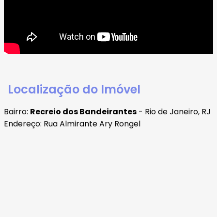
Localização do Imóvel
Bairro:
Recreio dos Bandeirantes
- Rio de Janeiro, RJ
Endereço: Rua Almirante Ary Rongel