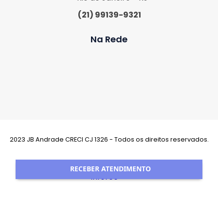
(21) 99139-9321
Na Rede
2023 JB Andrade CRECI CJ 1326 - Todos os direitos reservados.
Desenvolvimento:
RECEBER ATENDIMENTO