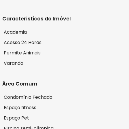
Características do Imóvel
Academia
Acesso 24 Horas
Permite Animais
Varanda
Área Comum
Condomínio Fechado
Espaço fitness
Espaço Pet
Piscina semi-olímpica