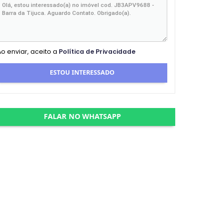
Ao enviar, aceito a
Política de Privacidade
ESTOU INTERESSADO
FALAR NO WHATSAPP