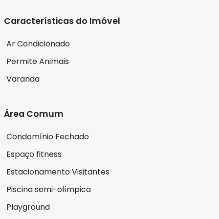
Características do Imóvel
Ar Condicionado
Permite Animais
Varanda
Área Comum
Condomínio Fechado
Espaço fitness
Estacionamento Visitantes
Piscina semi-olímpica
Playground