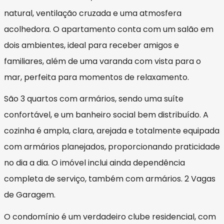
natural, ventilação cruzada e uma atmosfera
acolhedora. O apartamento conta com um salão em
dois ambientes, ideal para receber amigos e
familiares, além de uma varanda com vista para o
mar, perfeita para momentos de relaxamento.
São 3 quartos com armários, sendo uma suíte
confortável, e um banheiro social bem distribuído. A
cozinha é ampla, clara, arejada e totalmente equipada
com armários planejados, proporcionando praticidade
no dia a dia. O imóvel inclui ainda dependência
completa de serviço, também com armários. 2 Vagas
de Garagem.
O condomínio é um verdadeiro clube residencial, com