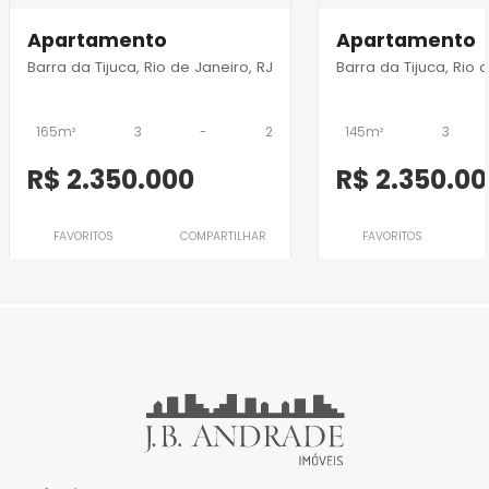
Apartamento
Apartamento
Barra da Tijuca, Rio de Janeiro, RJ
Barra da Tijuca, Rio 
165m²
3
-
2
145m²
3
R$ 2.350.000
R$ 2.350.0
FAVORITOS
COMPARTILHAR
FAVORITOS