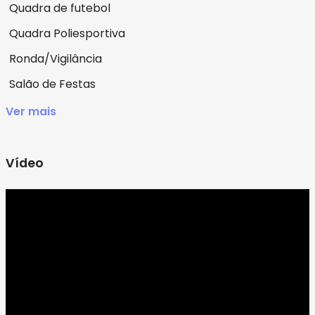
Quadra de futebol
Quadra Poliesportiva
Ronda/Vigilância
Salão de Festas
Ver mais
Vídeo