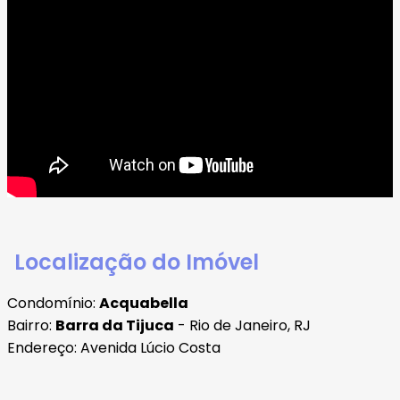
Localização do Imóvel
Condomínio:
Acquabella
Bairro:
Barra da Tijuca
- Rio de Janeiro, RJ
Endereço: Avenida Lúcio Costa