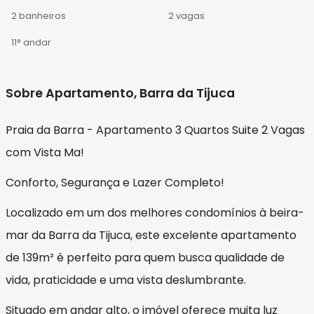
2 banheiros
2 vagas
11° andar
Sobre Apartamento, Barra da Tijuca
Praia da Barra - Apartamento 3 Quartos Suite 2 Vagas
com Vista Ma!
Conforto, Segurança e Lazer Completo!
Localizado em um dos melhores condomínios à beira-
mar da Barra da Tijuca, este excelente apartamento
de 139m² é perfeito para quem busca qualidade de
vida, praticidade e uma vista deslumbrante.
Situado em andar alto, o imóvel oferece muita luz