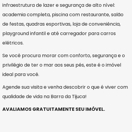
infraestrutura de lazer e segurança de alto nível:
academia completa, piscina com restaurante, salão
de festas, quadras esportivas, loja de conveniência,
playground infantil e até carregador para carros
elétricos.
Se você procura morar com conforto, segurança e o
privilégio de ter o mar aos seus pés, este é o imóvel
ideal para você.
Agende sua visita e venha descobrir o que é viver com
qualidade de vida na Barra da Tijuca!
AVALIAMOS GRATUITAMENTE SEU IMÓVEL.