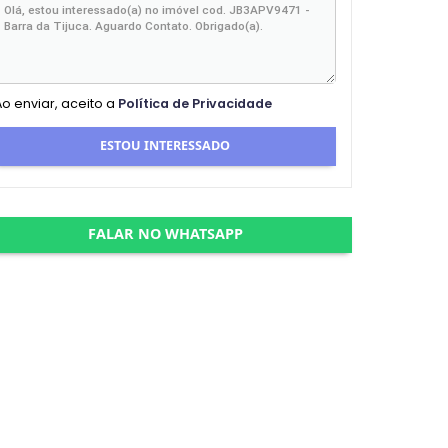
Ao enviar, aceito a
Política de Privacidade
ESTOU INTERESSADO
FALAR NO WHATSAPP