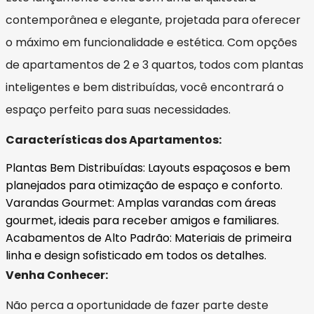
contemporânea e elegante, projetada para oferecer
o máximo em funcionalidade e estética. Com opções
de apartamentos de 2 e 3 quartos, todos com plantas
inteligentes e bem distribuídas, você encontrará o
espaço perfeito para suas necessidades.
Características dos Apartamentos:
Plantas Bem Distribuídas: Layouts espaçosos e bem
planejados para otimização de espaço e conforto.
Varandas Gourmet: Amplas varandas com áreas
gourmet, ideais para receber amigos e familiares.
Acabamentos de Alto Padrão: Materiais de primeira
linha e design sofisticado em todos os detalhes.
Venha Conhecer:
Não perca a oportunidade de fazer parte deste