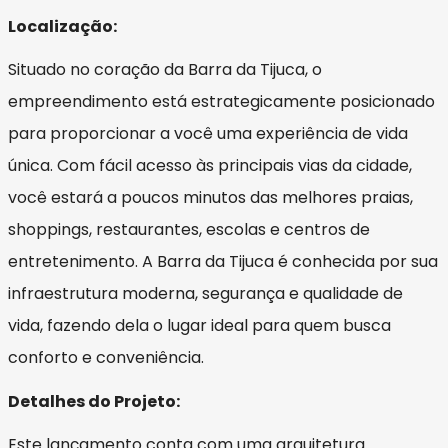
Localização:
Situado no coração da Barra da Tijuca, o
empreendimento está estrategicamente posicionado
para proporcionar a você uma experiência de vida
única. Com fácil acesso às principais vias da cidade,
você estará a poucos minutos das melhores praias,
shoppings, restaurantes, escolas e centros de
entretenimento. A Barra da Tijuca é conhecida por sua
infraestrutura moderna, segurança e qualidade de
vida, fazendo dela o lugar ideal para quem busca
conforto e conveniência.
Detalhes do Projeto:
Este lançamento conta com uma arquitetura