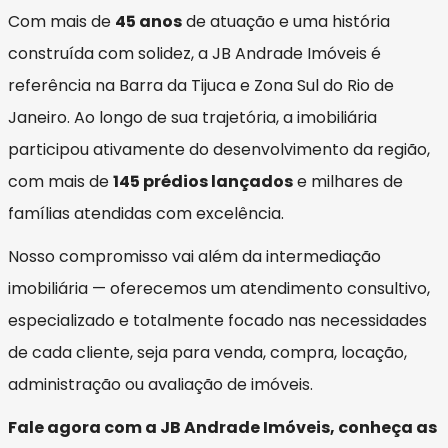
Com mais de
45 anos
de atuação e uma história
construída com solidez, a JB Andrade Imóveis é
referência na Barra da Tijuca e Zona Sul do Rio de
Janeiro. Ao longo de sua trajetória, a imobiliária
participou ativamente do desenvolvimento da região,
com mais de
145 prédios lançados
e milhares de
famílias atendidas com excelência.
Nosso compromisso vai além da intermediação
imobiliária — oferecemos um atendimento consultivo,
especializado e totalmente focado nas necessidades
de cada cliente, seja para venda, compra, locação,
administração ou avaliação de imóveis.
Fale agora com a JB Andrade Imóveis, conheça as