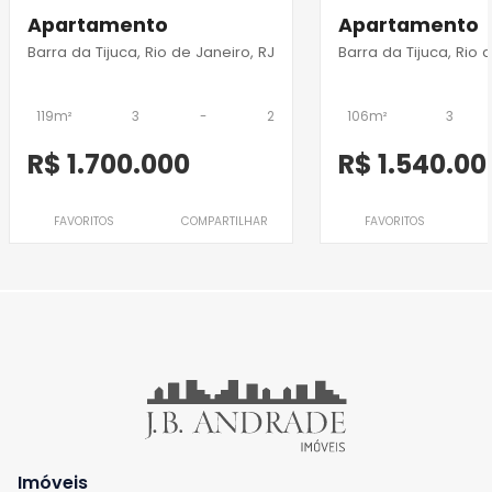
Apartamento
Apartamento
Barra da Tijuca, Rio de Janeiro, RJ
Barra da Tijuca, Rio 
119m²
3
-
2
106m²
3
R$ 1.700.000
R$ 1.540.00
FAVORITOS
COMPARTILHAR
FAVORITOS
Imóveis