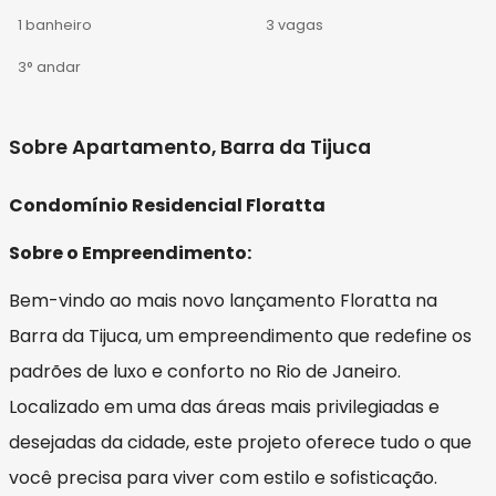
1 banheiro
3 vagas
3° andar
Sobre Apartamento, Barra da Tijuca
Condomínio Residencial Floratta
Sobre o Empreendimento:
Bem-vindo ao mais novo lançamento Floratta na
Barra da Tijuca, um empreendimento que redefine os
padrões de luxo e conforto no Rio de Janeiro.
Localizado em uma das áreas mais privilegiadas e
desejadas da cidade, este projeto oferece tudo o que
você precisa para viver com estilo e sofisticação.