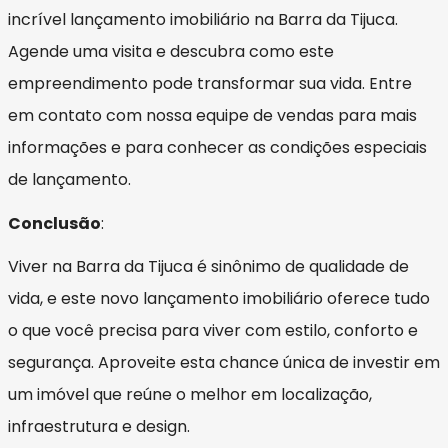
incrível lançamento imobiliário na Barra da Tijuca.
Agende uma visita e descubra como este
empreendimento pode transformar sua vida. Entre
em contato com nossa equipe de vendas para mais
informações e para conhecer as condições especiais
de lançamento.
Conclusão
:
Viver na Barra da Tijuca é sinônimo de qualidade de
vida, e este novo lançamento imobiliário oferece tudo
o que você precisa para viver com estilo, conforto e
segurança. Aproveite esta chance única de investir em
um imóvel que reúne o melhor em localização,
infraestrutura e design.