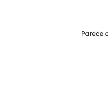
Parece 