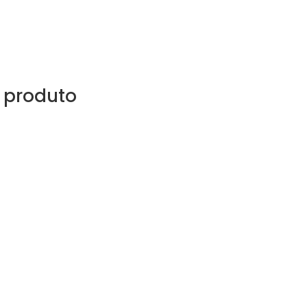
 produto