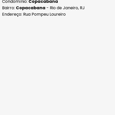
Condomínio:
Copacabana
Bairro:
Copacabana
- Rio de Janeiro, RJ
Endereço: Rua Pompeu Loureiro