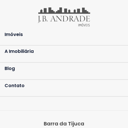
Imóveis
A Imobiliária
Blog
Contato
Barra da Tijuca