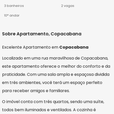
3 banheiros
2 vagas
10° andar
Sobre Apartamento, Copacabana
Excelente Apartamento em
Copacabana
Localizado em uma rua maravilhosa de Copacabana,
este apartamento oferece o melhor do conforto e da
praticidade. Com uma sala ampla e espaçosa dividida
em três ambientes, você terá um espaço perfeito
para receber amigos e familiares.
O imóvel conta com três quartos, sendo uma suíte,
todos bem iluminados e ventilados. A cozinha é