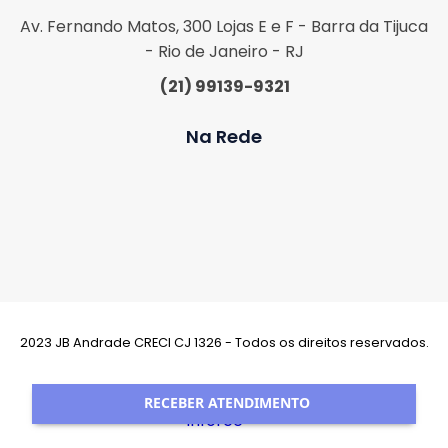
Av. Fernando Matos, 300 Lojas E e F - Barra da Tijuca
- Rio de Janeiro - RJ
(21) 99139-9321
Na Rede
2023 JB Andrade CRECI CJ 1326 - Todos os direitos reservados.
Desenvolvimento:
RECEBER ATENDIMENTO