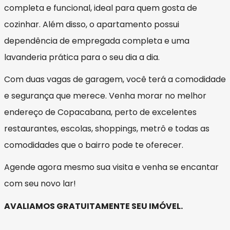
completa e funcional, ideal para quem gosta de
cozinhar. Além disso, o apartamento possui
dependência de empregada completa e uma
lavanderia prática para o seu dia a dia.
Com duas vagas de garagem, você terá a comodidade
e segurança que merece. Venha morar no melhor
endereço de Copacabana, perto de excelentes
restaurantes, escolas, shoppings, metrô e todas as
comodidades que o bairro pode te oferecer.
Agende agora mesmo sua visita e venha se encantar
com seu novo lar!
AVALIAMOS GRATUITAMENTE SEU IMÓVEL.