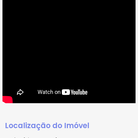
Localização do Imóvel