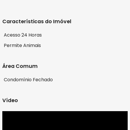
Características do Imóvel
Acesso 24 Horas
Permite Animais
Área Comum
Condomínio Fechado
Vídeo