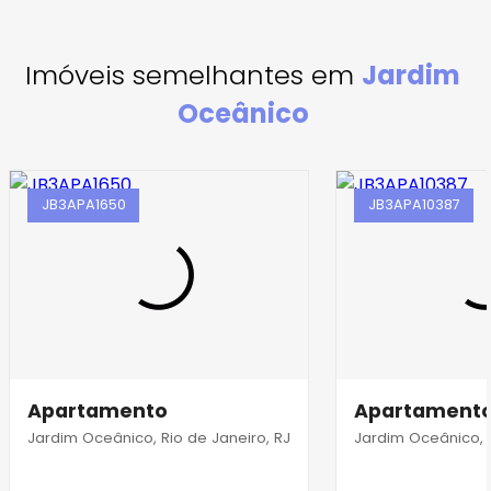
Imóveis semelhantes em
Jardim
Oceânico
JB3APA1650
JB3APA10387
Apartamento
Apartament
Jardim Oceânico, Rio de Janeiro, RJ
Jardim Oceânico, R