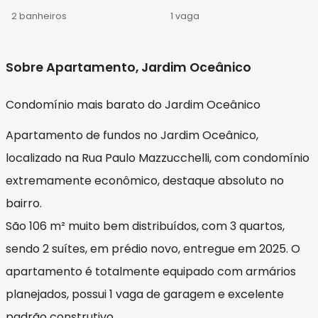
2 banheiros
1 vaga
Sobre Apartamento, Jardim Oceânico
Condomínio mais barato do Jardim Oceânico
Apartamento de fundos no Jardim Oceânico,
localizado na Rua Paulo Mazzucchelli, com condomínio
extremamente econômico, destaque absoluto no
bairro.
São 106 m² muito bem distribuídos, com 3 quartos,
sendo 2 suítes, em prédio novo, entregue em 2025. O
apartamento é totalmente equipado com armários
planejados, possui 1 vaga de garagem e excelente
padrão construtivo.