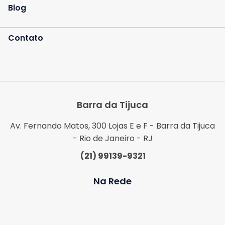
Blog
Contato
Barra da Tijuca
Av. Fernando Matos, 300 Lojas E e F - Barra da Tijuca
- Rio de Janeiro - RJ
(21) 99139-9321
Na Rede