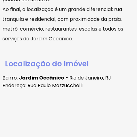
Ao final, a localização é um grande diferencial: rua
tranquila e residencial, com proximidade da praia,
metrô, comércio, restaurantes, escolas e todos os
serviços do Jardim Oceânico.
Localização do Imóvel
Bairro:
Jardim Oceânico
- Rio de Janeiro, RJ
Endereço: Rua Paulo Mazzucchelli