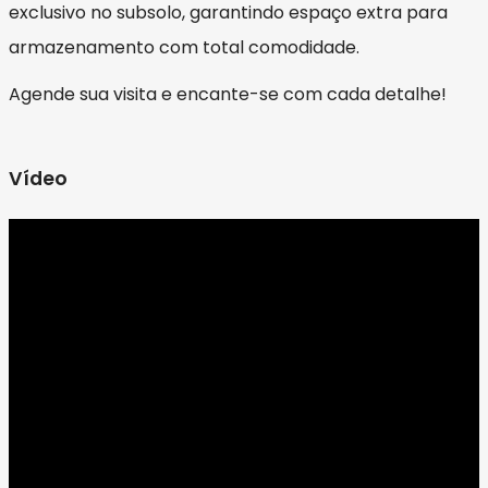
exclusivo no subsolo, garantindo espaço extra para
armazenamento com total comodidade.
Agende sua visita e encante-se com cada detalhe!
Vídeo