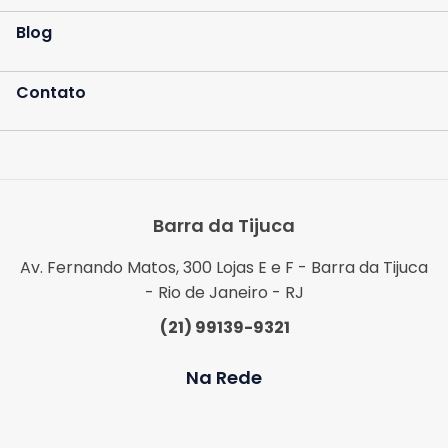
Blog
Contato
Barra da Tijuca
Av. Fernando Matos, 300 Lojas E e F - Barra da Tijuca
- Rio de Janeiro - RJ
(21) 99139-9321
Na Rede