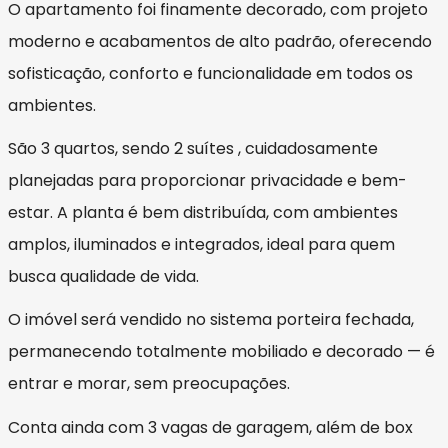
O apartamento foi finamente decorado, com projeto
moderno e acabamentos de alto padrão, oferecendo
sofisticação, conforto e funcionalidade em todos os
ambientes.
São 3 quartos, sendo 2 suítes , cuidadosamente
planejadas para proporcionar privacidade e bem-
estar. A planta é bem distribuída, com ambientes
amplos, iluminados e integrados, ideal para quem
busca qualidade de vida.
O imóvel será vendido no sistema porteira fechada,
permanecendo totalmente mobiliado e decorado — é
entrar e morar, sem preocupações.
Conta ainda com 3 vagas de garagem, além de box