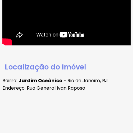
Localização do Imóvel
Bairro:
Jardim Oceânico
- Rio de Janeiro, RJ
Endereço: Rua General Ivan Raposo