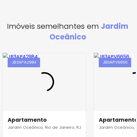
Imóveis semelhantes em
Jardim
Oceânico
JB3APA2984
JB3APV6656
Apartamento
Apartament
Jardim Oceânico, Rio de Janeiro, RJ
Jardim Oceânico, R