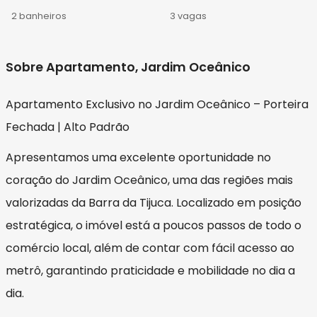
2 banheiros
3 vagas
Sobre Apartamento, Jardim Oceânico
Apartamento Exclusivo no Jardim Oceânico – Porteira
Fechada | Alto Padrão
Apresentamos uma excelente oportunidade no
coração do Jardim Oceânico, uma das regiões mais
valorizadas da Barra da Tijuca. Localizado em posição
estratégica, o imóvel está a poucos passos de todo o
comércio local, além de contar com fácil acesso ao
metrô, garantindo praticidade e mobilidade no dia a
dia.