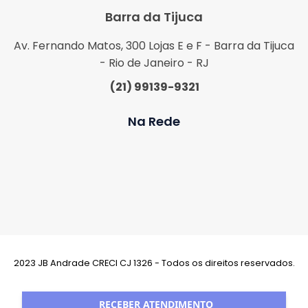
Barra da Tijuca
Av. Fernando Matos, 300 Lojas E e F - Barra da Tijuca
- Rio de Janeiro - RJ
(21) 99139-9321
Na Rede
2023 JB Andrade CRECI CJ 1326 - Todos os direitos reservados.
Desenvolvimento:
RECEBER ATENDIMENTO