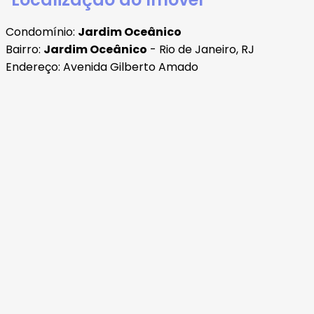
Condomínio:
Jardim Oceânico
Bairro:
Jardim Oceânico
- Rio de Janeiro, RJ
Endereço: Avenida Gilberto Amado