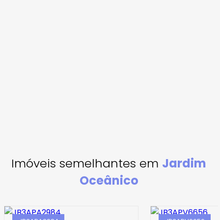
Imóveis semelhantes em
Jardim
Oceânico