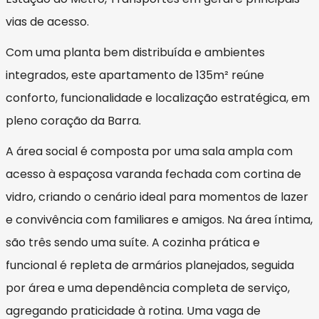
vias de acesso.
Com uma planta bem distribuída e ambientes
integrados, este apartamento de 135m² reúne
conforto, funcionalidade e localização estratégica, em
pleno coração da Barra.
A área social é composta por uma sala ampla com
acesso à espaçosa varanda fechada com cortina de
vidro, criando o cenário ideal para momentos de lazer
e convivência com familiares e amigos. Na área íntima,
são três sendo uma suíte. A cozinha prática e
funcional é repleta de armários planejados, seguida
por área e uma dependência completa de serviço,
agregando praticidade à rotina. Uma vaga de