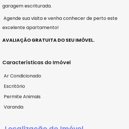
garagem escriturada.
Agende sua visita e venha conhecer de perto este
excelente apartamento!
AVALIAÇÃO GRATUITA DO SEU IMÓVEL.
Características do Imóvel
Ar Condicionado
Escritório
Permite Animais
Varanda
Localização do Imóvel