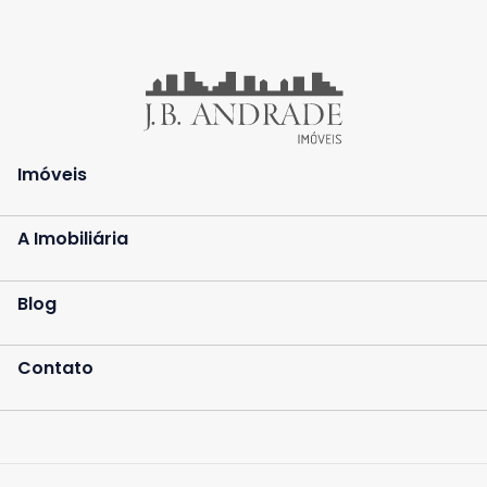
Imóveis
A Imobiliária
Blog
Contato