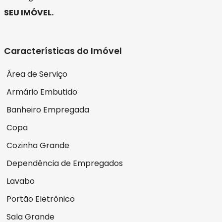
SEU IMÓVEL.
Características do Imóvel
Área de Serviço
Armário Embutido
Banheiro Empregada
Copa
Cozinha Grande
Dependência de Empregados
Lavabo
Portão Eletrônico
Sala Grande