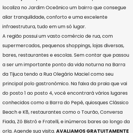
localiza no Jardim Oceânico um bairro que consegue
aliar tranquilidade, conforto e uma excelente
infraestrutura, tudo em um só lugar.
A região possui um vasto comércio de rua, com
supermercados, pequenos shoppings, lojas diversas,
bares, restaurantes e escolas. Sem contar que passou
a ser um importante ponto da vida noturna na Barra
da Tijuca tendo a Rua Olegário Maciel como seu
principal polo gastronômico. Na faixa da praia que vai
do posto 1 ao posto 4, você encontrará vários lugares
conhecidos como a Barra do Pepê, quiosques Clássico
Beach e K8, restaurantes como o Tourão, Conversa
Fiada, Zô Bistrô e Fratelli, e inúmeros bares ao longo da
orla. Agende sua visita.
AVALIAMOS GRATUITAMENTE