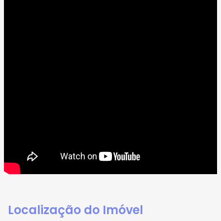
Localização do Imóvel