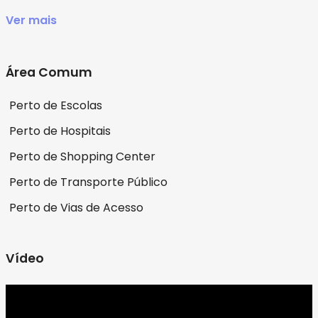
Ver mais
Área Comum
Perto de Escolas
Perto de Hospitais
Perto de Shopping Center
Perto de Transporte Público
Perto de Vias de Acesso
Vídeo