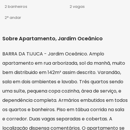
2 banheiros
2 vagas
2° andar
Sobre Apartamento, Jardim Oceânico
BARRA DA TIJUCA - Jardim Oceânico. Amplo
apartamento em rua arborizada, sol da manhã, muito
bem distribuido em 142m² assim descrito. Varandão,
sala em dois ambientes e lavabo. Três quartos sendo
uma suíte, pequena copa cozinha, área de serviço, e
dependência completa. Armários embutidos em todos
os quartos e banheiros. Piso em tábua corrida na sala
e corredor. Duas vagas separadas e cobertas. A
localização dispensa comentários. O apartamento se