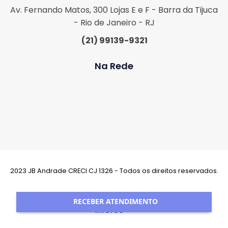
Av. Fernando Matos, 300 Lojas E e F - Barra da Tijuca
- Rio de Janeiro - RJ
(21) 99139-9321
Na Rede
2023 JB Andrade CRECI CJ 1326 - Todos os direitos reservados.
Desenvolvimento:
RECEBER ATENDIMENTO