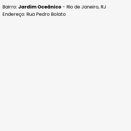
Bairro:
Jardim Oceânico
- Rio de Janeiro, RJ
Endereço: Rua Pedro Bolato