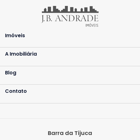
Imóveis
A Imobiliária
Blog
Contato
Barra da Tijuca