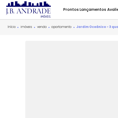
Prontos
Lançamentos
Início
imóveis
venda
apartamento
Jardim Oceânico 