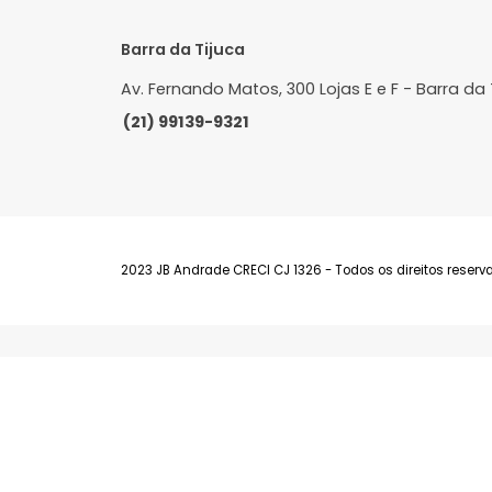
Barra da Tijuca
Av. Fernando Matos, 300 Lojas E e F - Bar