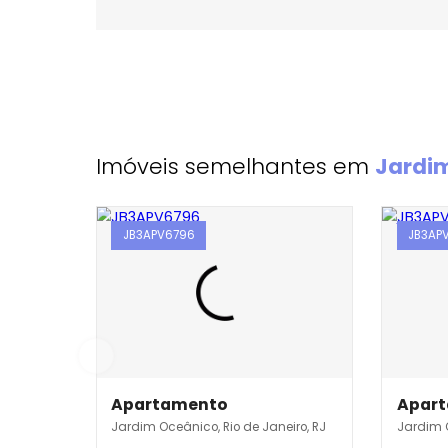
Imóveis semelhantes em
Ja