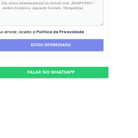
Ao enviar, aceito a
Política de Privacidade
ESTOU INTERESSADO
FALAR NO WHATSAPP