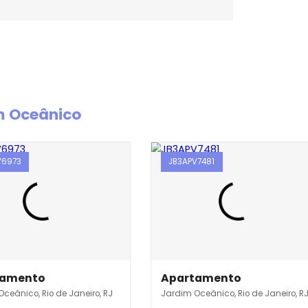
rdim Oceânico