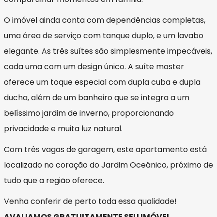
O imóvel ainda conta com dependências completas,
uma área de serviço com tanque duplo, e um lavabo
elegante. As três suítes são simplesmente impecáveis,
cada uma com um design único. A suíte master
oferece um toque especial com dupla cuba e dupla
ducha, além de um banheiro que se integra a um
belíssimo jardim de inverno, proporcionando
privacidade e muita luz natural.
Com três vagas de garagem, este apartamento está
localizado no coração do Jardim Oceânico, próximo de
tudo que a região oferece.
Venha conferir de perto toda essa qualidade!
AVALIAMOS GRATUITAMENTE SEU IMÓVEL.