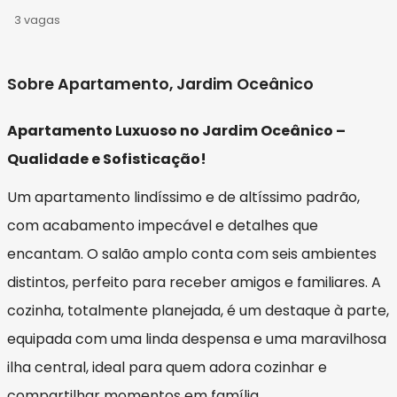
3 vagas
Sobre Apartamento, Jardim Oceânico
Apartamento Luxuoso no Jardim Oceânico –
Qualidade e Sofisticação!
Um apartamento lindíssimo e de altíssimo padrão,
com acabamento impecável e detalhes que
encantam. O salão amplo conta com seis ambientes
distintos, perfeito para receber amigos e familiares. A
cozinha, totalmente planejada, é um destaque à parte,
equipada com uma linda despensa e uma maravilhosa
ilha central, ideal para quem adora cozinhar e
compartilhar momentos em família.