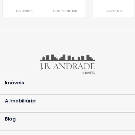
FAVORITOS
COMPARTILHAR
FAVORITOS
Imóveis
A Imobiliária
Blog