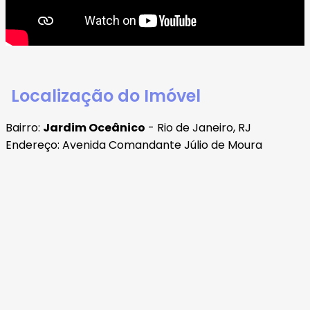
Localização do Imóvel
Bairro:
Jardim Oceânico
- Rio de Janeiro, RJ
Endereço: Avenida Comandante Júlio de Moura