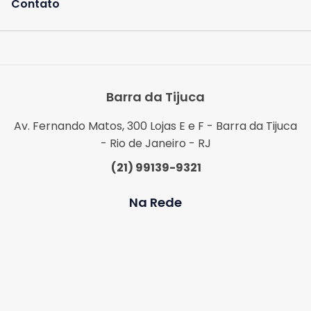
Contato
Barra da Tijuca
Av. Fernando Matos, 300 Lojas E e F - Barra da Tijuca
- Rio de Janeiro - RJ
(21) 99139-9321
Na Rede