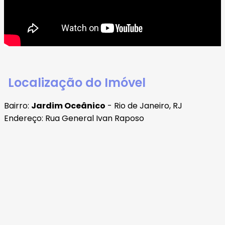
Localização do Imóvel
Bairro:
Jardim Oceânico
- Rio de Janeiro, RJ
Endereço: Rua General Ivan Raposo