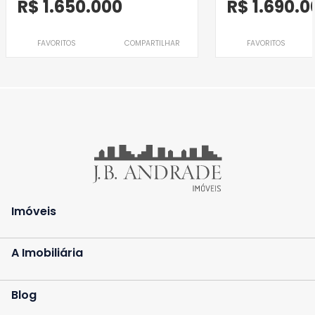
R$ 1.650.000
R$ 1.690.0
FAVORITOS
COMPARTILHAR
FAVORITOS
Imóveis
A Imobiliária
Blog