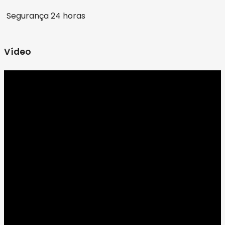
Segurança 24 horas
Vídeo