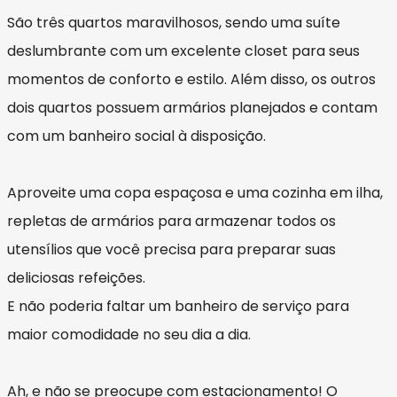
São três quartos maravilhosos, sendo uma suíte
deslumbrante com um excelente closet para seus
momentos de conforto e estilo. Além disso, os outros
dois quartos possuem armários planejados e contam
com um banheiro social à disposição.
Aproveite uma copa espaçosa e uma cozinha em ilha,
repletas de armários para armazenar todos os
utensílios que você precisa para preparar suas
deliciosas refeições.
E não poderia faltar um banheiro de serviço para
maior comodidade no seu dia a dia.
Ah, e não se preocupe com estacionamento! O