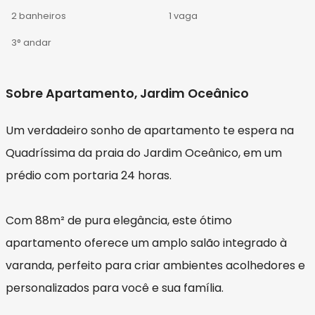
2 banheiros
1 vaga
3° andar
Sobre Apartamento, Jardim Oceânico
Um verdadeiro sonho de apartamento te espera na
Quadríssima da praia do Jardim Oceânico, em um
prédio com portaria 24 horas.
Com 88m² de pura elegância, este ótimo
apartamento oferece um amplo salão integrado à
varanda, perfeito para criar ambientes acolhedores e
personalizados para você e sua família.