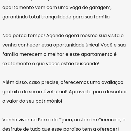
apartamento vem com uma vaga de garagem,
garantindo total tranquilidade para sua família.
Não perca tempo! Agende agora mesmo sua visita e
venha conhecer essa oportunidade única! Você e sua
família merecem o melhor e este apartamento é
exatamente o que vocês estão buscando!
Além disso, caso precise, oferecemos uma avaliação
gratuita do seu imóvel atual! Aproveite para descobrir
o valor do seu patrimônio!
Venha viver na Barra da Tijuca, no Jardim Oceânico, e
desfrute de tudo que esse paraíso tem a oferecer!