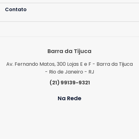
Contato
Barra da Tijuca
Av. Fernando Matos, 300 Lojas E e F - Barra da Tijuca
- Rio de Janeiro - RJ
(21) 99139-9321
Na Rede