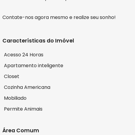
Contate-nos agora mesmo e realize seu sonho!
Características do Imóvel
Acesso 24 Horas
Apartamento inteligente
Closet
Cozinha Americana
Mobiliado
Permite Animais
Área Comum