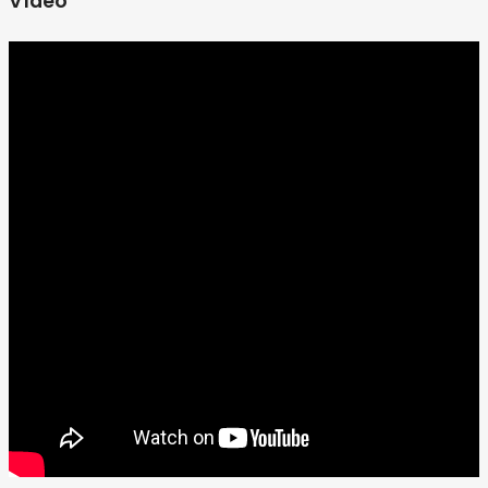
Vídeo