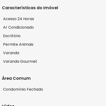
Características do Imóvel
Acesso 24 Horas
Ar Condicionado
Escritório
Permite Animais
Varanda
Varanda Gourmet
Área Comum
Condomínio Fechado