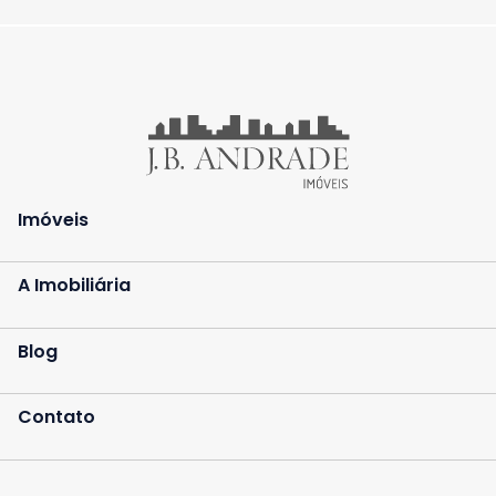
Imóveis
A Imobiliária
Blog
Contato