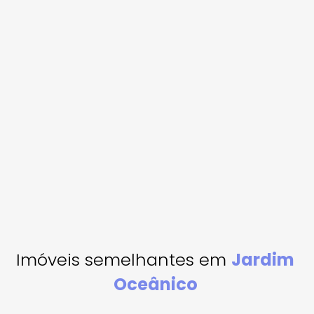
Imóveis semelhantes em
Jardim
Oceânico