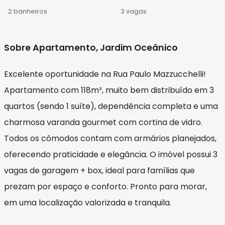
2 banheiros
3 vagas
Sobre Apartamento, Jardim Oceânico
Excelente oportunidade na Rua Paulo Mazzucchelli!
Apartamento com 118m², muito bem distribuído em 3
quartos (sendo 1 suíte), dependência completa e uma
charmosa varanda gourmet com cortina de vidro.
Todos os cômodos contam com armários planejados,
oferecendo praticidade e elegância. O imóvel possui 3
vagas de garagem + box, ideal para famílias que
prezam por espaço e conforto. Pronto para morar,
em uma localização valorizada e tranquila.