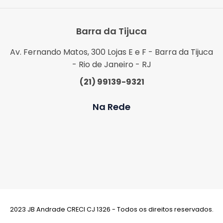
Barra da Tijuca
Av. Fernando Matos, 300 Lojas E e F - Barra da Tijuca
- Rio de Janeiro - RJ
(21) 99139-9321
Na Rede
2023 JB Andrade CRECI CJ 1326 - Todos os direitos reservados.