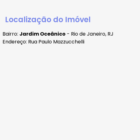
Localização do Imóvel
Bairro:
Jardim Oceânico
- Rio de Janeiro, RJ
Endereço: Rua Paulo Mazzucchelli