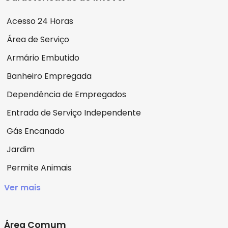
Acesso 24 Horas
Área de Serviço
Armário Embutido
Banheiro Empregada
Dependência de Empregados
Entrada de Serviço Independente
Gás Encanado
Jardim
Permite Animais
Ver mais
Área Comum