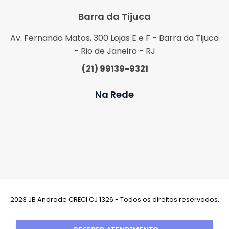
Barra da Tijuca
Av. Fernando Matos, 300 Lojas E e F - Barra da Tijuca
- Rio de Janeiro - RJ
(21) 99139-9321
Na Rede
2023 JB Andrade CRECI CJ 1326 - Todos os direitos reservados.
Desenvolvimento: