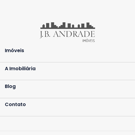
Imóveis
A Imobiliária
Blog
Contato