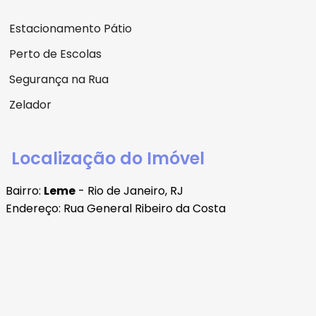
Estacionamento Pátio
Perto de Escolas
Segurança na Rua
Zelador
Localização do Imóvel
Bairro:
Leme
- Rio de Janeiro, RJ
Endereço: Rua General Ribeiro da Costa