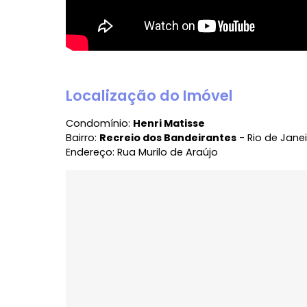
Localização do Imóvel
Condomínio:
Henri Matisse
Bairro:
Recreio dos Bandeirantes
- Rio de
Endereço: Rua Murilo de Araújo