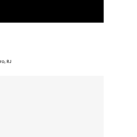
 Janeiro, RJ