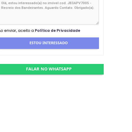
Ao enviar, aceito a
Política de Privacidade
ESTOU INTERESSADO
FALAR NO WHATSAPP