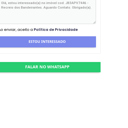
Ao enviar, aceito a
Política de Privacidade
ESTOU INTERESSADO
FALAR NO WHATSAPP