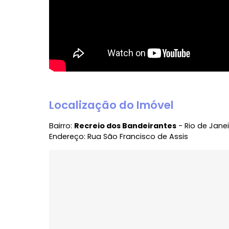
Localização do Imóvel