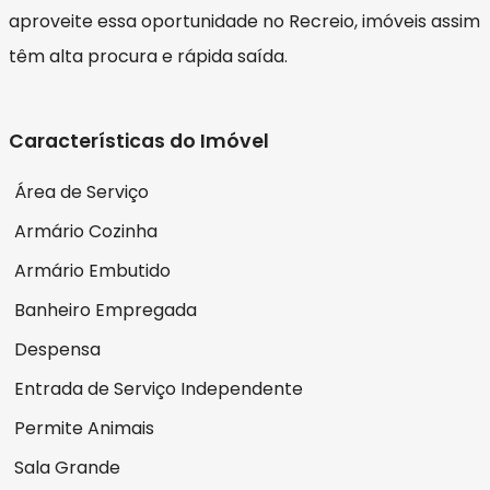
aproveite essa oportunidade no Recreio, imóveis assim
têm alta procura e rápida saída.
Características do Imóvel
Área de Serviço
Armário Cozinha
Armário Embutido
Banheiro Empregada
Despensa
Entrada de Serviço Independente
Permite Animais
Sala Grande