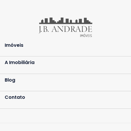
Imóveis
A Imobiliária
Blog
Contato