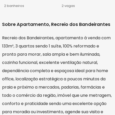
2 banheiros
2 vagas
Sobre Apartamento, Recreio dos Bandeirantes
Recreio dos Bandeirantes, apartamento à venda com
133m², 3 quartos sendo 1 suíte, 100% reformado e
pronto para morar, sala ampla e bem iluminada,
cozinha funcional, excelente ventilação natural,
dependência completa e espaçosa ideal para home
office, localização estratégica a poucos minutos da
praia e próximo a mercados, padarias, farmácias e
todo o comércio da região, imóvel que une metragem,
conforto e praticidade sendo uma excelente opção
para moradia ou investimento, agende sua visita e