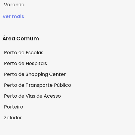
Varanda
Ver mais
Área Comum
Perto de Escolas
Perto de Hospitais
Perto de Shopping Center
Perto de Transporte Público
Perto de Vias de Acesso
Porteiro
Zelador