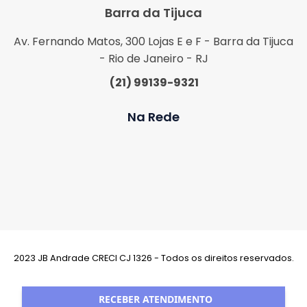
Barra da Tijuca
Av. Fernando Matos, 300 Lojas E e F - Barra da Tijuca
- Rio de Janeiro - RJ
(21) 99139-9321
Na Rede
2023 JB Andrade CRECI CJ 1326 - Todos os direitos reservados.
Desenvolvimento:
RECEBER ATENDIMENTO