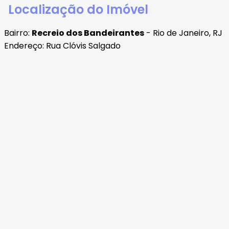
Localização do Imóvel
Bairro:
Recreio dos Bandeirantes
- Rio de Janeiro, RJ
Endereço: Rua Clóvis Salgado