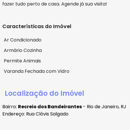
fazer tudo perto de casa. Agende já sua visita!
Características do Imóvel
Ar Condicionado
Armário Cozinha
Permite Animais
Varanda Fechada com Vidro
Localização do Imóvel
Bairro:
Recreio dos Bandeirantes
- Rio de Janeiro, RJ
Endereço: Rua Clóvis Salgado