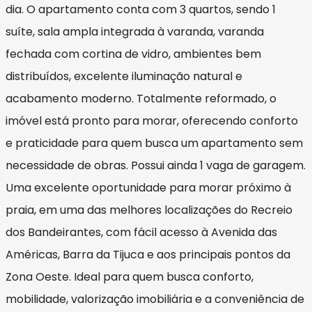
dia. O apartamento conta com 3 quartos, sendo 1
suíte, sala ampla integrada à varanda, varanda
fechada com cortina de vidro, ambientes bem
distribuídos, excelente iluminação natural e
acabamento moderno. Totalmente reformado, o
imóvel está pronto para morar, oferecendo conforto
e praticidade para quem busca um apartamento sem
necessidade de obras. Possui ainda 1 vaga de garagem.
Uma excelente oportunidade para morar próximo à
praia, em uma das melhores localizações do Recreio
dos Bandeirantes, com fácil acesso à Avenida das
Américas, Barra da Tijuca e aos principais pontos da
Zona Oeste. Ideal para quem busca conforto,
mobilidade, valorização imobiliária e a conveniência de