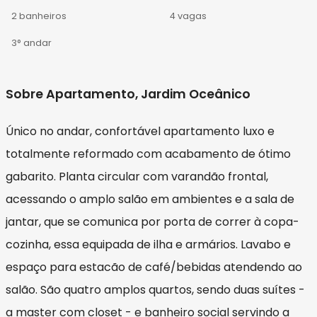
2 banheiros
4 vagas
3° andar
Sobre Apartamento, Jardim Oceânico
Único no andar, confortável apartamento luxo e
totalmente reformado com acabamento de ótimo
gabarito. Planta circular com varandão frontal,
acessando o amplo salão em ambientes e a sala de
jantar, que se comunica por porta de correr à copa-
cozinha, essa equipada de ilha e armários. Lavabo e
espaço para estacão de café/bebidas atendendo ao
salão. São quatro amplos quartos, sendo duas suítes -
a master com closet - e banheiro social servindo a