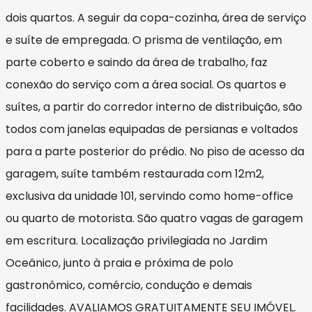
dois quartos. A seguir da copa-cozinha, área de serviço
e suíte de empregada. O prisma de ventilação, em
parte coberto e saindo da área de trabalho, faz
conexão do serviço com a área social. Os quartos e
suítes, a partir do corredor interno de distribuição, são
todos com janelas equipadas de persianas e voltados
para a parte posterior do prédio. No piso de acesso da
garagem, suíte também restaurada com 12m2,
exclusiva da unidade 101, servindo como home-office
ou quarto de motorista. São quatro vagas de garagem
em escritura. Localização privilegiada no Jardim
Oceânico, junto à praia e próxima de polo
gastronômico, comércio, condução e demais
facilidades. AVALIAMOS GRATUITAMENTE SEU IMÓVEL.