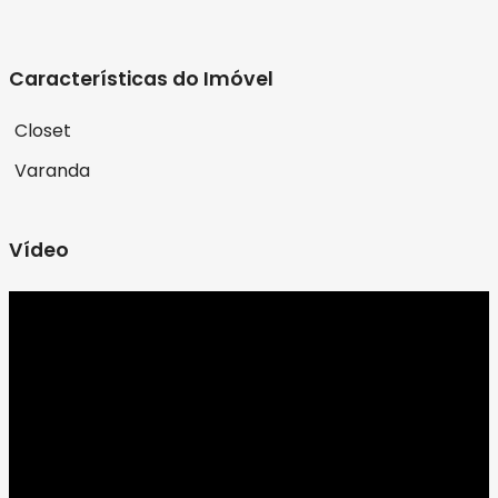
Características do Imóvel
Closet
Varanda
Vídeo