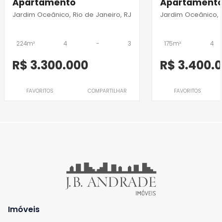
Apartamento
Apartament
Jardim Oceânico, Rio de Janeiro, RJ
Jardim Oceânico, R
224m²
4
-
3
175m²
4
R$ 3.300.000
R$ 3.400.
FAVORITOS
COMPARTILHAR
FAVORITOS
Imóveis