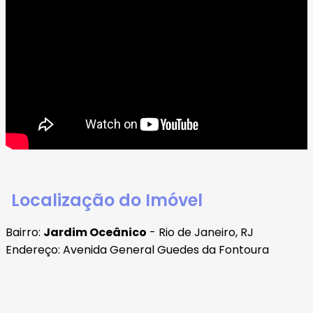
Localização do Imóvel
Bairro:
Jardim Oceânico
- Rio de Janeiro, RJ
Endereço: Avenida General Guedes da Fontoura