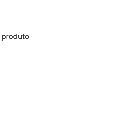
 produto