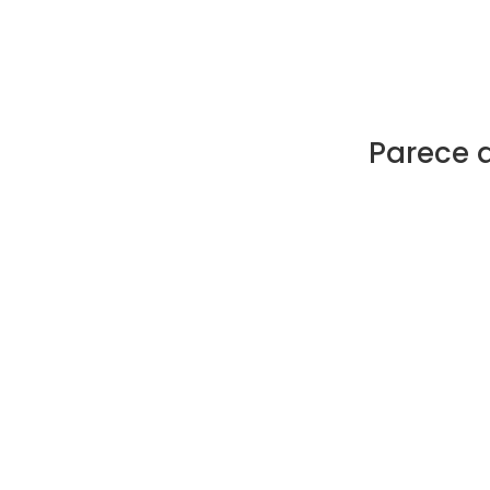
Parece 