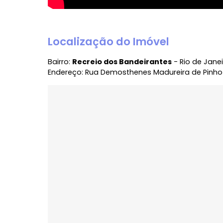
Localização do Imóvel
Bairro:
Recreio dos Bandeirantes
- Rio de
Endereço: Rua Demosthenes Madureira de