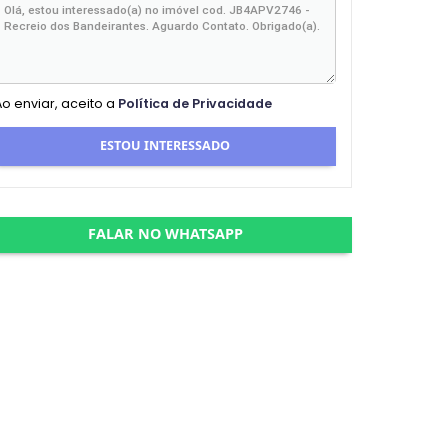
Ao enviar, aceito a
Política de Privacidade
ESTOU INTERESSADO
FALAR NO WHATSAPP