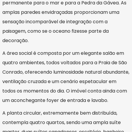
permanente para o mar e para a Pedra da Gávea. As
amplas paredes envidraçadas proporcionam uma
sensação incomparável de integração com a
paisagem, como se o oceano fizesse parte da
decoração.
A área social é composta por um elegante salão em
quatro ambientes, todos voltados para a Praia de São
Conrado, oferecendo luminosidade natural abundante,
ventilação cruzada e um cenário espetacular em
todos os momentos do dia. O imóvel conta ainda com
um aconchegante foyer de entrada e lavabo.
A planta circular, extremamente bem distribuída,
contempla quatro quartos, sendo uma ampla suíte
master, duas suítes canadenses, escritório, banheiro