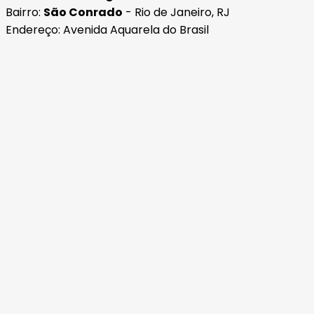
Bairro:
São Conrado
- Rio de Janeiro, RJ
Endereço: Avenida Aquarela do Brasil