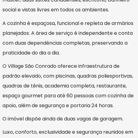
social e vistas livres em todos os ambientes.
A cozinha é espaçosa, funcional e repleta de armários
planejados. A área de serviço é independente e conta
com duas dependências completas, preservando a
praticidade do dia a dia.
O Village São Conrado oferece infraestrutura de
padrão elevado, com piscinas, quadras poliesportivas,
quadras de tênis, academia completa, restaurante,
espaço gourmet para até 60 pessoas com cozinha de
apoio, além de segurança e portaria 24 horas.
O imóvel dispõe ainda de duas vagas de garagem.
Luxo, conforto, exclusividade e segurança reunidos em