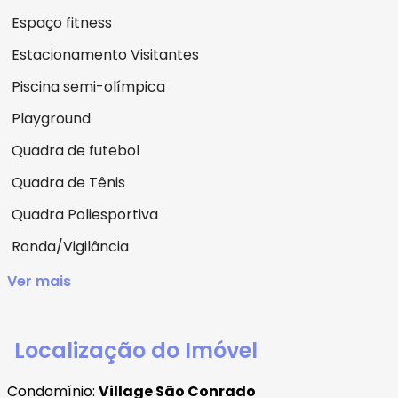
Espaço fitness
Estacionamento Visitantes
Piscina semi-olímpica
Playground
Quadra de futebol
Quadra de Tênis
Quadra Poliesportiva
Ronda/Vigilância
Ver mais
Localização do Imóvel
Condomínio:
Village São Conrado