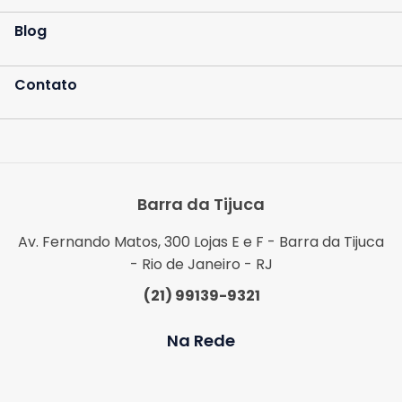
Blog
Contato
Barra da Tijuca
Av. Fernando Matos, 300 Lojas E e F - Barra da Tijuca
- Rio de Janeiro - RJ
(21) 99139-9321
Na Rede