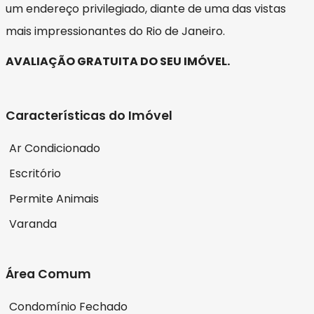
um endereço privilegiado, diante de uma das vistas
mais impressionantes do Rio de Janeiro.
AVALIAÇÃO GRATUITA DO SEU IMÓVEL.
Características do Imóvel
Ar Condicionado
Escritório
Permite Animais
Varanda
Área Comum
Condomínio Fechado