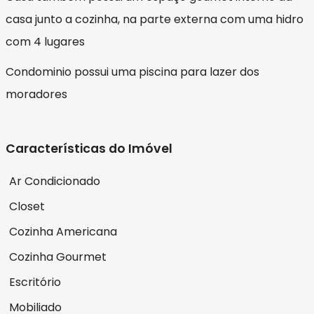
casa junto a cozinha, na parte externa com uma hidro
com 4 lugares
Condominio possui uma piscina para lazer dos
moradores
Características do Imóvel
Ar Condicionado
Closet
Cozinha Americana
Cozinha Gourmet
Escritório
Mobiliado