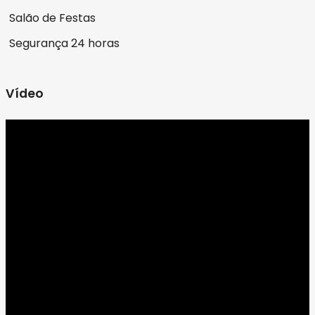
Salão de Festas
Segurança 24 horas
Vídeo