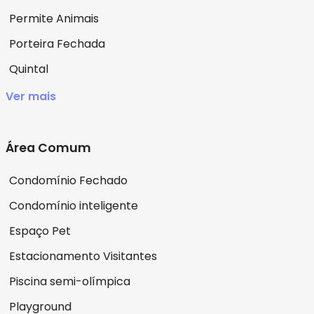
Permite Animais
Porteira Fechada
Quintal
Ver mais
Área Comum
Condomínio Fechado
Condomínio inteligente
Espaço Pet
Estacionamento Visitantes
Piscina semi-olímpica
Playground