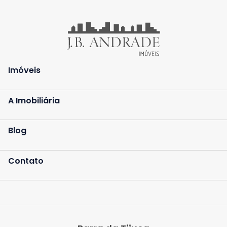
Imóveis
A Imobiliária
Blog
Contato