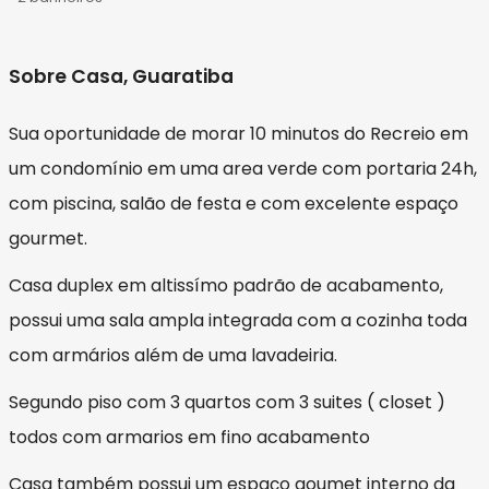
Sobre Casa, Guaratiba
Sua oportunidade de morar 10 minutos do Recreio em
um condomínio em uma area verde com portaria 24h,
com piscina, salão de festa e com excelente espaço
gourmet.
Casa duplex em altissímo padrão de acabamento,
possui uma sala ampla integrada com a cozinha toda
com armários além de uma lavadeiria.
Segundo piso com 3 quartos com 3 suites ( closet )
todos com armarios em fino acabamento
Casa também possui um espaço goumet interno da