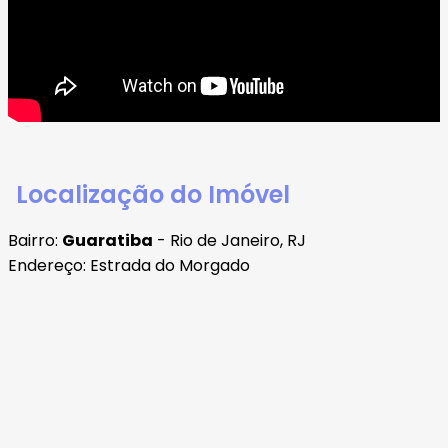
Localização do Imóvel
Bairro:
Guaratiba
- Rio de Janeiro, RJ
Endereço: Estrada do Morgado