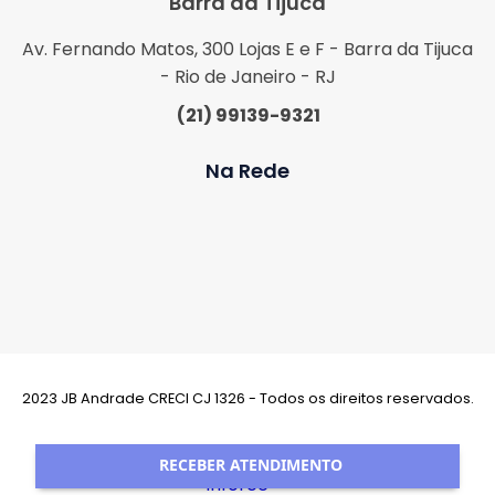
Barra da Tijuca
Av. Fernando Matos, 300 Lojas E e F - Barra da Tijuca
- Rio de Janeiro - RJ
(21) 99139-9321
Na Rede
2023 JB Andrade CRECI CJ 1326 - Todos os direitos reservados.
Desenvolvimento:
RECEBER ATENDIMENTO