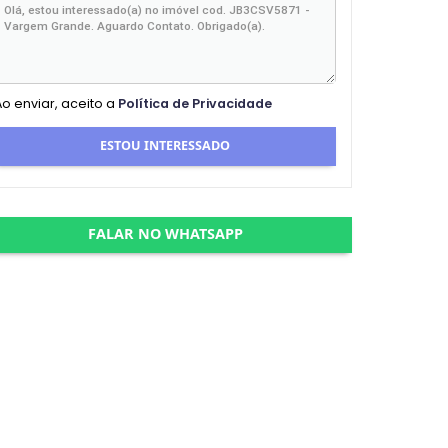
Ao enviar, aceito a
Política de Privacidade
ESTOU INTERESSADO
FALAR NO WHATSAPP