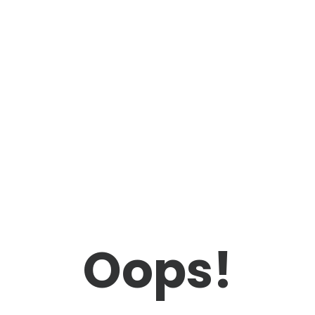
Oops!