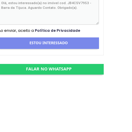
Ao enviar, aceito a
Política de Privacidade
ESTOU INTERESSADO
FALAR NO WHATSAPP