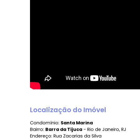
Vídeo