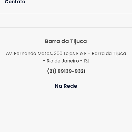
Contato
Barra da Tijuca
Av. Fernando Matos, 300 Lojas E e F - Barra da Tijuca
- Rio de Janeiro - RJ
(21) 99139-9321
Na Rede