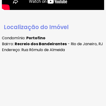
Localização do Imóvel
Condomínio:
Portofino
Bairro:
Recreio dos Bandeirantes
- Rio de Janeiro, RJ
Endereço: Rua Rômulo de Almeida