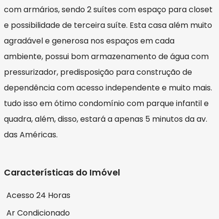
com armários, sendo 2 suítes com espaço para closet
e possibilidade de terceira suíte. Esta casa além muito
agradável e generosa nos espaços em cada
ambiente, possui bom armazenamento de água com
pressurizador, predisposição para construção de
dependência com acesso independente e muito mais.
tudo isso em ótimo condomínio com parque infantil e
quadra, além, disso, estará a apenas 5 minutos da av.
das Américas.
Características do Imóvel
Acesso 24 Horas
Ar Condicionado