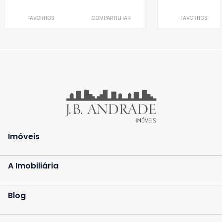
FAVORITOS
COMPARTILHAR
FAVORITOS
Imóveis
A Imobiliária
Blog