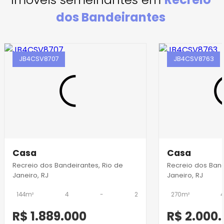
dos Bandeirantes
JB4CSV8707
JB4CSV8763
Casa
Casa
Recreio dos Bandeirantes, Rio de
Recreio dos Band
Janeiro, RJ
Janeiro, RJ
144m²
4
-
2
270m²
4
R$ 1.889.000
R$ 2.000