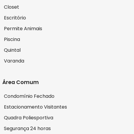
Closet
Escritório
Permite Animais
Piscina
Quintal
Varanda
Área Comum
Condomínio Fechado
Estacionamento Visitantes
Quadra Poliesportiva
Segurança 24 horas