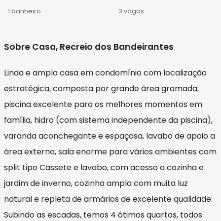
1 banheiro
3 vagas
Sobre Casa, Recreio dos Bandeirantes
Linda e ampla casa em condomínio com localização
estratégica, composta por grande área gramada,
piscina excelente para os melhores momentos em
família, hidro (com sistema independente da piscina),
varanda aconchegante e espaçosa, lavabo de apoio a
área externa, sala enorme para vários ambientes com
split tipo Cassete e lavabo, com acesso a cozinha e
jardim de inverno, cozinha ampla com muita luz
natural e repleta de armários de excelente qualidade.
Subindo as escadas, temos 4 ótimos quartos, todos