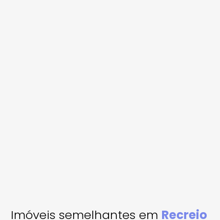
Imóveis semelhantes em
Recreio