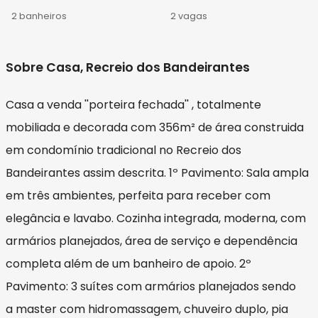
2 banheiros
2 vagas
Sobre Casa, Recreio dos Bandeirantes
Casa a venda ''porteira fechada'' , totalmente
mobiliada e decorada com 356m² de área construida
em condomínio tradicional no Recreio dos
Bandeirantes assim descrita. 1º Pavimento: Sala ampla
em três ambientes, perfeita para receber com
elegância e lavabo. Cozinha integrada, moderna, com
armários planejados, área de serviço e dependência
completa além de um banheiro de apoio. 2º
Pavimento: 3 suítes com armários planejados sendo
a master com hidromassagem, chuveiro duplo, pia