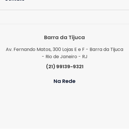
Barra da Tijuca
Av. Fernando Matos, 300 Lojas E e F - Barra da Tijuca
- Rio de Janeiro - RJ
(21) 99139-9321
Na Rede