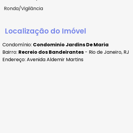
Ronda/Vigilância
Localização do Imóvel
Condomínio:
Condominio Jardins De Maria
Bairro:
Recreio dos Bandeirantes
- Rio de Janeiro, RJ
Endereço: Avenida Aldemir Martins