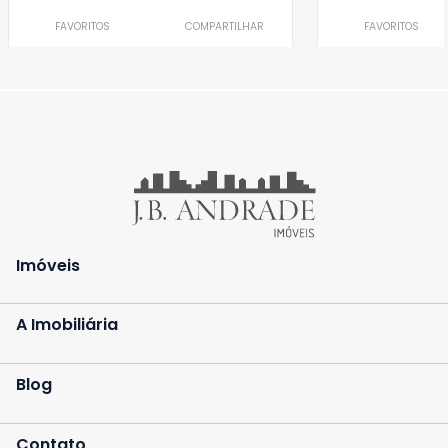
FAVORITOS
COMPARTILHAR
FAVORITOS
Imóveis
A Imobiliária
Blog
Contato