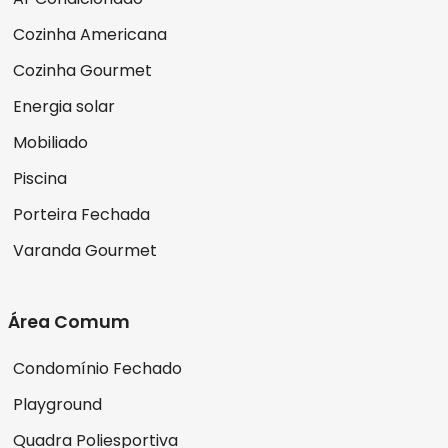
Cozinha Americana
Cozinha Gourmet
Energia solar
Mobiliado
Piscina
Porteira Fechada
Varanda Gourmet
Área Comum
Condomínio Fechado
Playground
Quadra Poliesportiva