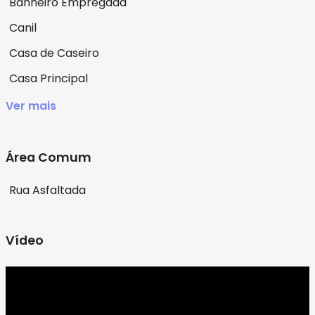
Banheiro Empregada
Canil
Casa de Caseiro
Casa Principal
Ver mais
Área Comum
Rua Asfaltada
Vídeo