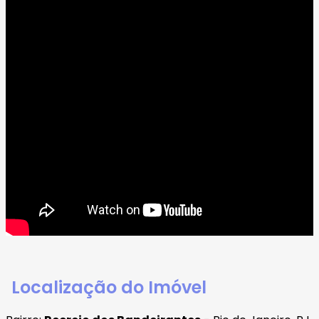
Localização do Imóvel