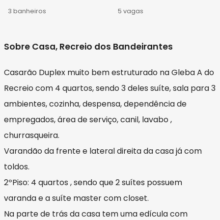
3 banheiros
5 vagas
Sobre Casa, Recreio dos Bandeirantes
Casarão Duplex muito bem estruturado na Gleba A do
Recreio com 4 quartos, sendo 3 deles suíte, sala para 3
ambientes, cozinha, despensa, dependência de
empregados, área de serviço, canil, lavabo ,
churrasqueira.
Varandão da frente e lateral direita da casa já com
toldos.
2ºPiso: 4 quartos , sendo que 2 suítes possuem
varanda e a suíte master com closet.
Na parte de trás da casa tem uma edícula com