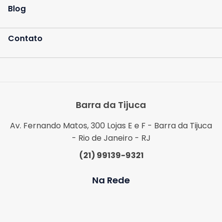
Blog
Contato
Barra da Tijuca
Av. Fernando Matos, 300 Lojas E e F - Barra da Tijuca
- Rio de Janeiro - RJ
(21) 99139-9321
Na Rede