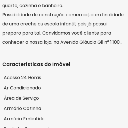
quarto, cozinha e banheiro.
Possibilidade de construção comercial, com finalidade
de uma creche ou escola infantil, pois já possui
preparo para tal. Convidamos você cliente para
conhecer a nossa loja, na Avenida Gláucio Gil n° 1.100...
Características do Imóvel
Acesso 24 Horas
Ar Condicionado
Área de Serviço
Armário Cozinha
Armário Embutido