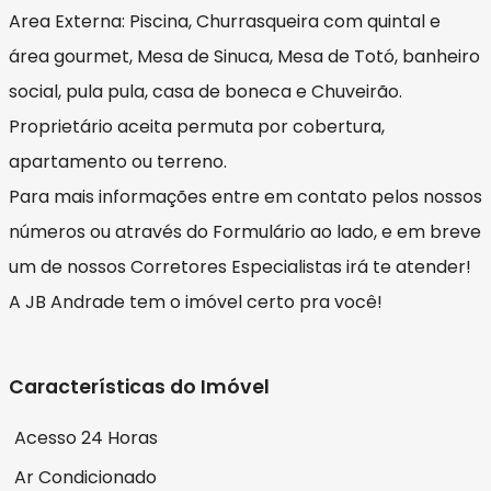
Area Externa: Piscina, Churrasqueira com quintal e
área gourmet, Mesa de Sinuca, Mesa de Totó, banheiro
social, pula pula, casa de boneca e Chuveirão.
Proprietário aceita permuta por cobertura,
apartamento ou terreno.
Para mais informações entre em contato pelos nossos
números ou através do Formulário ao lado, e em breve
um de nossos Corretores Especialistas irá te atender!
A JB Andrade tem o imóvel certo pra você!
Características do Imóvel
Acesso 24 Horas
Ar Condicionado