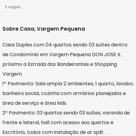
2 vagas
Sobre Casa, Vargem Pequena
Casa Duplex com 04 quartos sendo 03 suítes dentro
de Condomínio em Vargem Pequena DON JOSE II,
próximo a Estrada dos Bandeirantes e Shopping
Vargem.
1º Pavimento: Sala ampla 2 ambientes, 1 quarto, lavabo,
banheiro social, cozinha com armários planejados e
área de serviço e área kids.
2º Pavimento: 03 quartos sendo 03 suítes, varanda de
frente e lateral, hall com acesso aos quartos e
Escritório, todos com instalação de ar split .