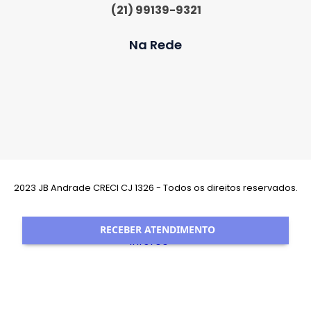
(21) 99139-9321
Na Rede
2023 JB Andrade CRECI CJ 1326 - Todos os direitos reservados.
Desenvolvimento:
RECEBER ATENDIMENTO