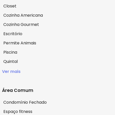
Closet
Cozinha Americana
Cozinha Gourmet
Escritório
Permite Animais
Piscina
Quintal
Ver mais
Área Comum
Condomínio Fechado
Espaço fitness