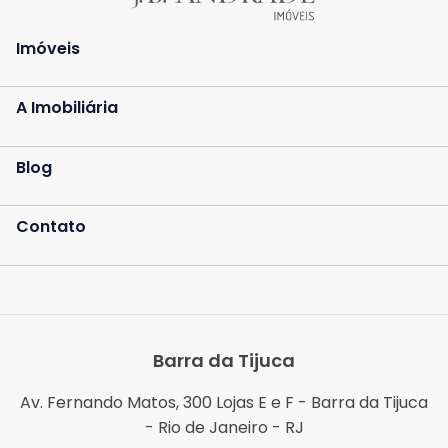
Imóveis
A Imobiliária
Blog
Contato
Barra da Tijuca
Av. Fernando Matos, 300 Lojas E e F - Barra da Tijuca
- Rio de Janeiro - RJ