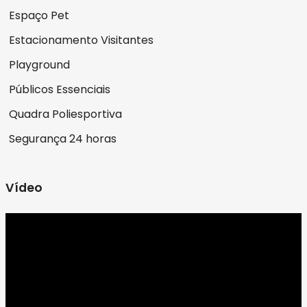
Espaço Pet
Estacionamento Visitantes
Playground
Públicos Essenciais
Quadra Poliesportiva
Segurança 24 horas
Vídeo