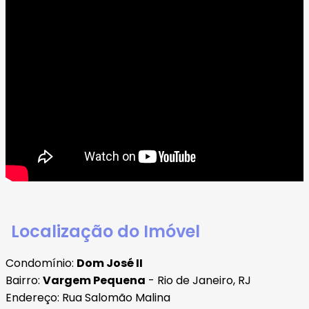
Localização do Imóvel
Condomínio:
Dom José II
Bairro:
Vargem Pequena
- Rio de Janeiro, RJ
Endereço: Rua Salomão Malina