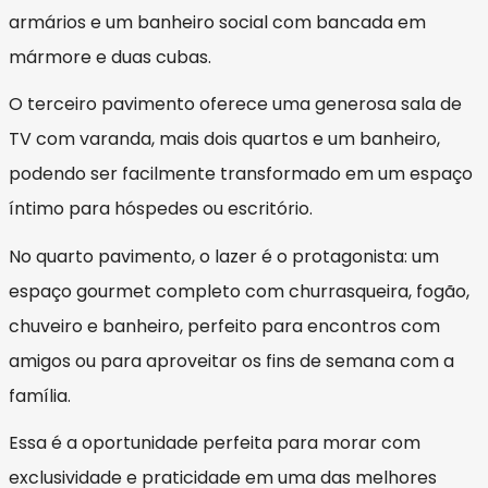
armários e um banheiro social com bancada em
mármore e duas cubas.
O terceiro pavimento oferece uma generosa sala de
TV com varanda, mais dois quartos e um banheiro,
podendo ser facilmente transformado em um espaço
íntimo para hóspedes ou escritório.
No quarto pavimento, o lazer é o protagonista: um
espaço gourmet completo com churrasqueira, fogão,
chuveiro e banheiro, perfeito para encontros com
amigos ou para aproveitar os fins de semana com a
família.
Essa é a oportunidade perfeita para morar com
exclusividade e praticidade em uma das melhores