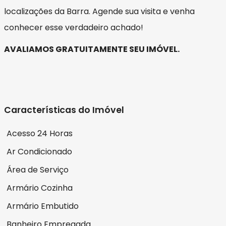
localizações da Barra. Agende sua visita e venha
conhecer esse verdadeiro achado!
AVALIAMOS GRATUITAMENTE SEU IMÓVEL.
Características do Imóvel
Acesso 24 Horas
Ar Condicionado
Área de Serviço
Armário Cozinha
Armário Embutido
Banheiro Empregada