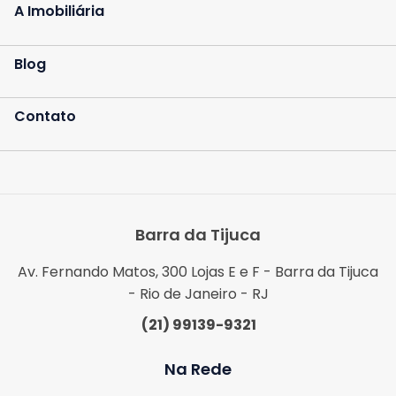
A Imobiliária
Blog
Contato
Barra da Tijuca
Av. Fernando Matos, 300 Lojas E e F - Barra da Tijuca
- Rio de Janeiro - RJ
(21) 99139-9321
Na Rede