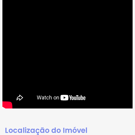
Localização do Imóvel