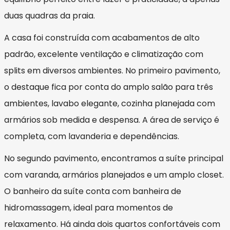
duas quadras da praia.
A casa foi construída com acabamentos de alto
padrão, excelente ventilação e climatização com
splits em diversos ambientes. No primeiro pavimento,
o destaque fica por conta do amplo salão para três
ambientes, lavabo elegante, cozinha planejada com
armários sob medida e despensa. A área de serviço é
completa, com lavanderia e dependências.
No segundo pavimento, encontramos a suíte principal
com varanda, armários planejados e um amplo closet.
O banheiro da suíte conta com banheira de
hidromassagem, ideal para momentos de
relaxamento. Há ainda dois quartos confortáveis com