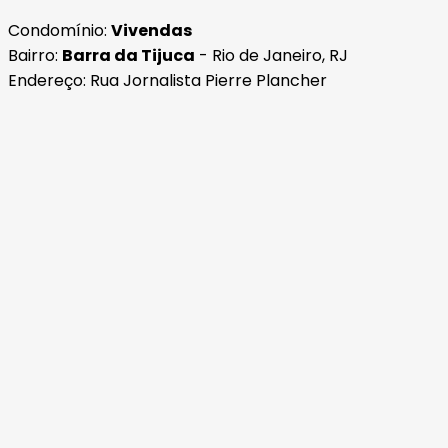
Condomínio:
Vivendas
Bairro:
Barra da Tijuca
- Rio de Janeiro, RJ
Endereço: Rua Jornalista Pierre Plancher