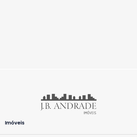
Imóveis