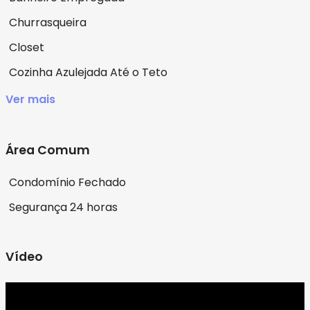
Churrasqueira
Closet
Cozinha Azulejada Até o Teto
Ver mais
Área Comum
Condomínio Fechado
Segurança 24 horas
Vídeo