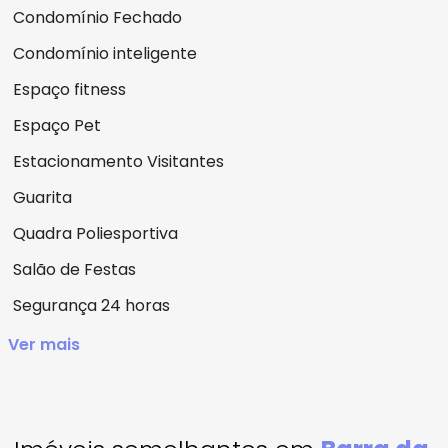
Condomínio Fechado
Condomínio inteligente
Espaço fitness
Espaço Pet
Estacionamento Visitantes
Guarita
Quadra Poliesportiva
Salão de Festas
Segurança 24 horas
Ver mais