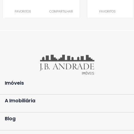
FAVORITOS
COMPARTILHAR
FAVORITOS
Imóveis
A Imobiliária
Blog