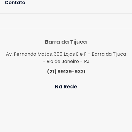
Contato
Barra da Tijuca
Av. Fernando Matos, 300 Lojas E e F - Barra da Tijuca
- Rio de Janeiro - RJ
(21) 99139-9321
Na Rede