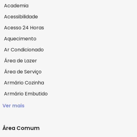
Academia
Acessibilidade
Acesso 24 Horas
Aquecimento
Ar Condicionado
Área de Lazer
Área de Serviço
Armário Cozinha
Armário Embutido
Ver mais
Área Comum