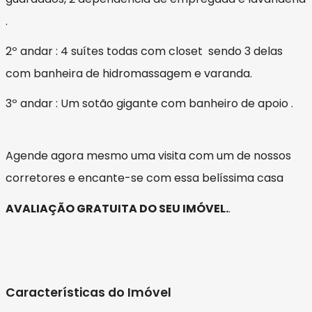
.
2º andar : 4 suítes todas com closet sendo 3 delas
com banheira de hidromassagem e varanda.
3º andar : Um sotão gigante com banheiro de apoio .
Agende agora mesmo uma visita com um de nossos
corretores e encante-se com essa belíssima casa
AVALIAÇÃO GRATUITA DO SEU IMÓVEL.
.
Características do Imóvel