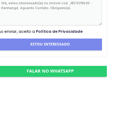
Ao enviar, aceito a
Política de Privacidade
ESTOU INTERESSADO
FALAR NO WHATSAPP