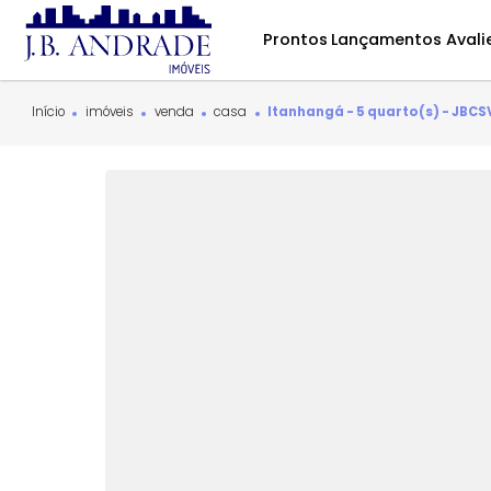
Prontos
Lançamentos
Início
imóveis
venda
casa
Itanhangá - 5 quarto(s)