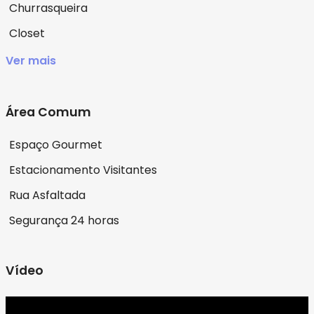
Churrasqueira
Closet
Ver mais
Área Comum
Espaço Gourmet
Estacionamento Visitantes
Rua Asfaltada
Segurança 24 horas
Vídeo