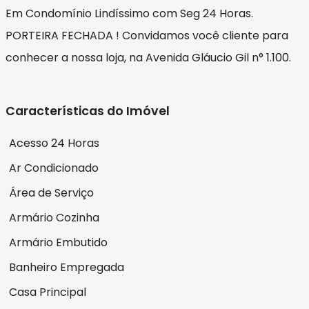
Em Condomínio Lindíssimo com Seg 24 Horas.
PORTEIRA FECHADA ! Convidamos você cliente para
conhecer a nossa loja, na Avenida Gláucio Gil n° 1.100.
Características do Imóvel
Acesso 24 Horas
Ar Condicionado
Área de Serviço
Armário Cozinha
Armário Embutido
Banheiro Empregada
Casa Principal