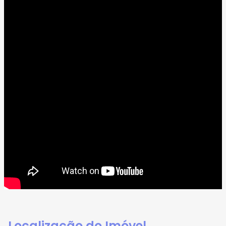
Localização do Imóvel