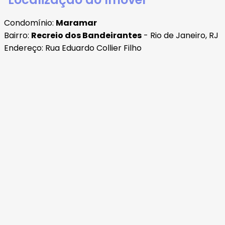
Condomínio:
Maramar
Bairro:
Recreio dos Bandeirantes
- Rio de Janeiro, RJ
Endereço: Rua Eduardo Collier Filho