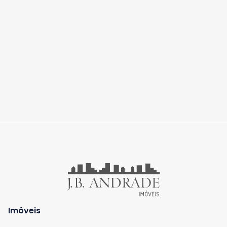
Imóveis