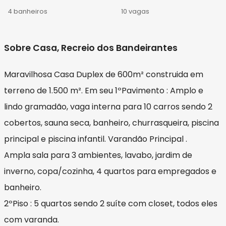
4 banheiros
10 vagas
Sobre Casa, Recreio dos Bandeirantes
Maravilhosa Casa Duplex de 600m² construida em
terreno de 1.500 m². Em seu 1ºPavimento : Amplo e
lindo gramadão, vaga interna para 10 carros sendo 2
cobertos, sauna seca, banheiro, churrasqueira, piscina
principal e piscina infantil. Varandão Principal .
Ampla sala para 3 ambientes, lavabo, jardim de
inverno, copa/cozinha, 4 quartos para empregados e
banheiro.
2ºPiso : 5 quartos sendo 2 suíte com closet, todos eles
com varanda.