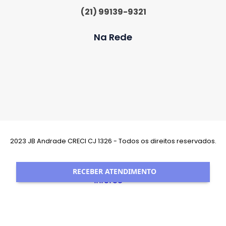
(21) 99139-9321
Na Rede
2023 JB Andrade CRECI CJ 1326 - Todos os direitos reservados.
Desenvolvimento:
RECEBER ATENDIMENTO