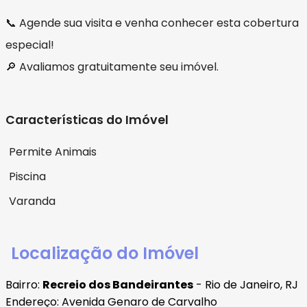
📞 Agende sua visita e venha conhecer esta cobertura
especial!
🔎 Avaliamos gratuitamente seu imóvel.
Características do Imóvel
Permite Animais
Piscina
Varanda
Localização do Imóvel
Bairro:
Recreio dos Bandeirantes
- Rio de Janeiro, RJ
Endereço: Avenida Genaro de Carvalho