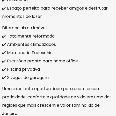
✔️ Espaço perfeito para receber amigos e desfrutar
momentos de lazer
Diferenciais do imóvel:
✔️ Totalmente reformado
✔️ Ambientes climatizados
✔️ Marcenaria Todeschini
✔️ Escritório pronto para home office
✔️ Piscina privativa
✔️ 2 vagas de garagem
Uma excelente oportunidade para quem busca
praticidade, conforto e qualidade de vida em uma das
regiões que mais crescem e valorizam no Rio de
Janeiro.