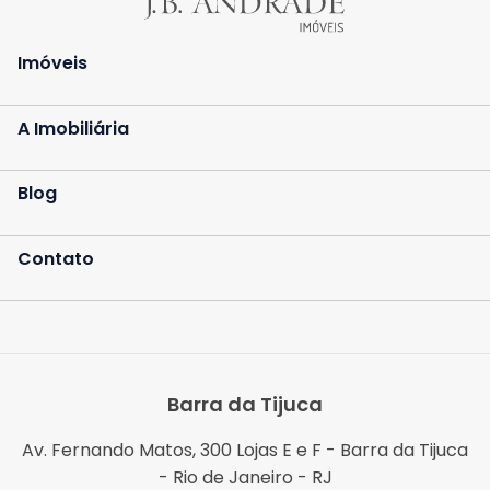
Imóveis
A Imobiliária
Blog
Contato
Barra da Tijuca
Av. Fernando Matos, 300 Lojas E e F - Barra da Tijuca
- Rio de Janeiro - RJ