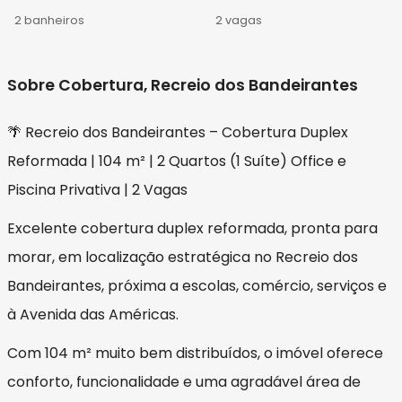
2 banheiros
2 vagas
Sobre Cobertura, Recreio dos Bandeirantes
🌴 Recreio dos Bandeirantes – Cobertura Duplex
Reformada | 104 m² | 2 Quartos (1 Suíte) Office e
Piscina Privativa | 2 Vagas
Excelente cobertura duplex reformada, pronta para
morar, em localização estratégica no Recreio dos
Bandeirantes, próxima a escolas, comércio, serviços e
à Avenida das Américas.
Com 104 m² muito bem distribuídos, o imóvel oferece
conforto, funcionalidade e uma agradável área de