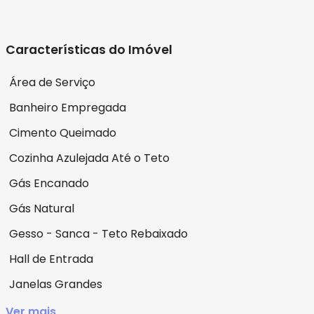
Características do Imóvel
Área de Serviço
Banheiro Empregada
Cimento Queimado
Cozinha Azulejada Até o Teto
Gás Encanado
Gás Natural
Gesso - Sanca - Teto Rebaixado
Hall de Entrada
Janelas Grandes
Ver mais