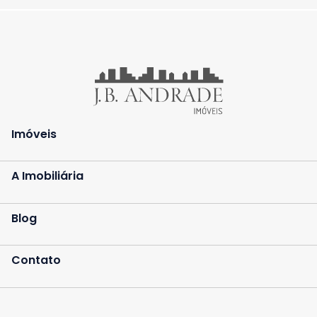
Imóveis
A Imobiliária
Blog
Contato