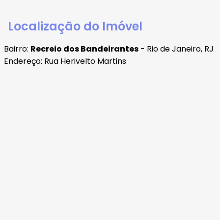
Localização do Imóvel
Bairro:
Recreio dos Bandeirantes
- Rio de Janeiro, RJ
Endereço: Rua Herivelto Martins