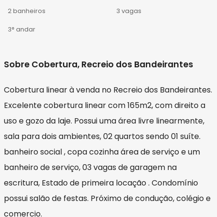
2 banheiros
3 vagas
3° andar
Sobre Cobertura, Recreio dos Bandeirantes
Cobertura linear à venda no Recreio dos Bandeirantes.
Excelente cobertura linear com 165m2, com direito a
uso e gozo da laje. Possui uma área livre linearmente,
sala para dois ambientes, 02 quartos sendo 01 suíte.
banheiro social , copa cozinha área de serviço e um
banheiro de serviço, 03 vagas de garagem na
escritura, Estado de primeira locação . Condomínio
possui salão de festas. Próximo de condução, colégio e
comercio.