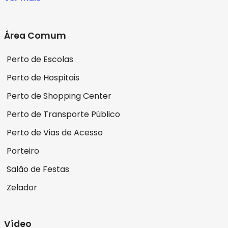
Área Comum
Perto de Escolas
Perto de Hospitais
Perto de Shopping Center
Perto de Transporte Público
Perto de Vias de Acesso
Porteiro
Salão de Festas
Zelador
Vídeo