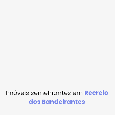
Imóveis semelhantes em
Recreio
dos Bandeirantes