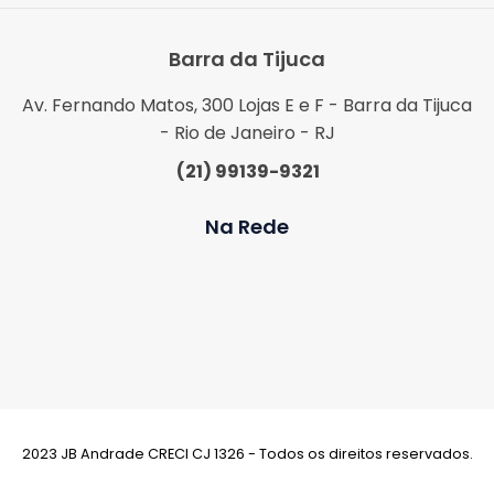
Barra da Tijuca
Av. Fernando Matos, 300 Lojas E e F - Barra da Tijuca
- Rio de Janeiro - RJ
(21) 99139-9321
Na Rede
2023 JB Andrade CRECI CJ 1326 - Todos os direitos reservados.