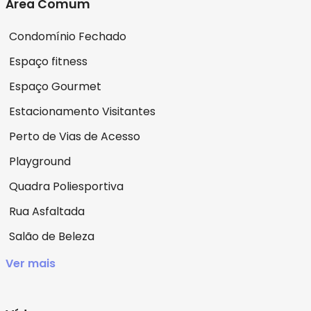
Área Comum
Condomínio Fechado
Espaço fitness
Espaço Gourmet
Estacionamento Visitantes
Perto de Vias de Acesso
Playground
Quadra Poliesportiva
Rua Asfaltada
Salão de Beleza
Ver mais