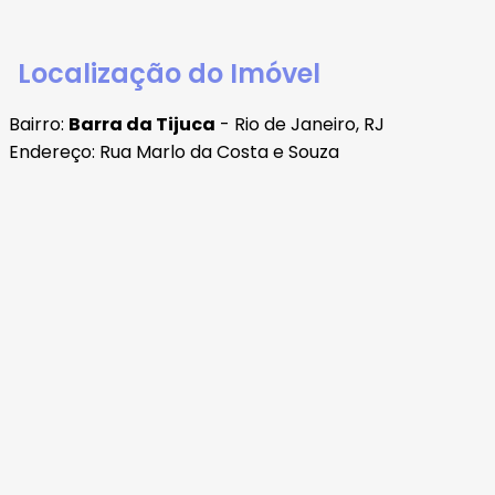
Localização do Imóvel
Bairro:
Barra da Tijuca
- Rio de Janeiro, RJ
Endereço: Rua Marlo da Costa e Souza