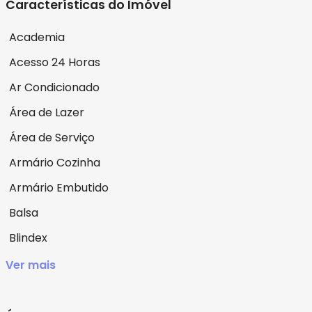
Características do Imóvel
Academia
Acesso 24 Horas
Ar Condicionado
Área de Lazer
Área de Serviço
Armário Cozinha
Armário Embutido
Balsa
Blindex
Ver mais