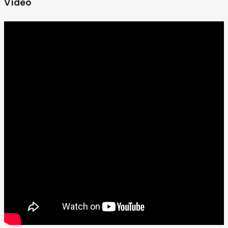
Vídeo