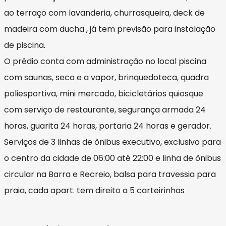
ao terraço com lavanderia, churrasqueira, deck de
madeira com ducha , já tem previsão para instalação
de piscina.
O prédio conta com administração no local piscina
com saunas, seca e a vapor, brinquedoteca, quadra
poliesportiva, mini mercado, bicicletários quiosque
com serviço de restaurante, segurança armada 24
horas, guarita 24 horas, portaria 24 horas e gerador.
Serviços de 3 linhas de ônibus executivo, exclusivo para
o centro da cidade de 06:00 até 22:00 e linha de ônibus
circular na Barra e Recreio, balsa para travessia para
praia, cada apart. tem direito a 5 carteirinhas